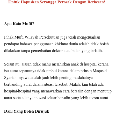
Untuk Hapuskan Serangga Perosak Dengan Berkesan!
Apa Kata Mufti?
Pihak Mufti Wilayah Persekutuan juga telah mengeluarkan
pendapat bahawa penggunaan khidmat doula adalah tidak boleh
dilakukan tanpa pemerhatian doktor atau bidan yang terlatih.
Selain itu, alasan tidak mahu melahirkan anak di hospital kerana
isu aurat sepatutnya tidak timbul kerana dalam prinsip Maqasid
Syariah, nyawa adalah jauh lebih penting maslahatnya
berbanding aurat dalam situasi tersebut. Malah, kini telah ada
hospital-hospital yang menawarkan cara bersalin dengan menutup
aurat serta adanya inovasi seluar bersalin yang lebih mesra aurat.
Dalil Yang Boleh Dirujuk