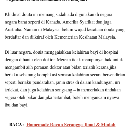
Khidmat doula ini memang sudah ada digunakan di negara-
negara barat seperti di Kanada, Amerika Syarikat dan juga
Australia. Namun di Malaysia, belum wujud kesatuan doula yang
berdaftar dan diiktiraf oleh Kementerian Kesihatan Malaysia.
Di luar negara, doula menggalakkan kelahiran bayi di hospital
dengan dibantu oleh doktor. Mereka tidak mempunyai hak untuk
mengambil alih peranan doktor atau bidan terlatih kerana jika
berlaku sebarang komplikasi semasa kelahiran secara bersendirian
seperti berlaku pendarahan, janin stres di dalam kandungan, uri
terlekat, dan juga kelahiran songsang – ia memerlukan tindakan
segera oleh pakar dan jika terlambat, boleh mengancam nyawa
ibu dan bayi.
BACA:
Homemade Racun Serangga Jimat & Mudah