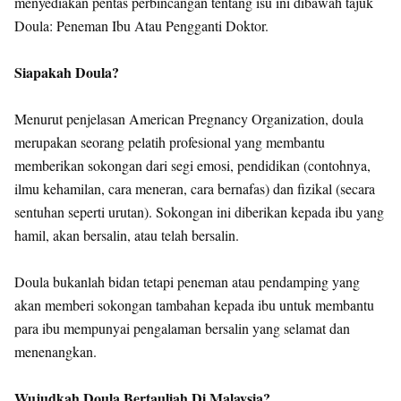
menyediakan pentas perbincangan tentang isu ini dibawah tajuk
Doula: Peneman Ibu Atau Pengganti Doktor.
Siapakah Doula?
Menurut penjelasan American Pregnancy Organization, doula
merupakan seorang pelatih profesional yang membantu
memberikan sokongan dari segi emosi, pendidikan (contohnya,
ilmu kehamilan, cara meneran, cara bernafas) dan fizikal (secara
sentuhan seperti urutan). Sokongan ini diberikan kepada ibu yang
hamil, akan bersalin, atau telah bersalin.
Doula bukanlah bidan tetapi peneman atau pendamping yang
akan memberi sokongan tambahan kepada ibu untuk membantu
para ibu mempunyai pengalaman bersalin yang selamat dan
menenangkan.
Wujudkah Doula Bertauliah Di Malaysia?