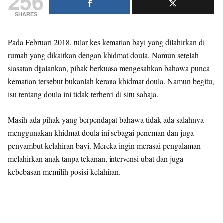
256
SHARES
Pada Februari 2018, tular kes kematian bayi yang dilahirkan di
rumah yang dikaitkan dengan khidmat doula. Namun setelah
siasatan dijalankan, pihak berkuasa mengesahkan bahawa punca
kematian tersebut bukanlah kerana khidmat doula. Namun begitu,
isu tentang doula ini tidak terhenti di situ sahaja.
Masih ada pihak yang berpendapat bahawa tidak ada salahnya
menggunakan khidmat doula ini sebagai peneman dan juga
penyambut kelahiran bayi. Mereka ingin merasai pengalaman
melahirkan anak tanpa tekanan, intervensi ubat dan juga
kebebasan memilih posisi kelahiran.