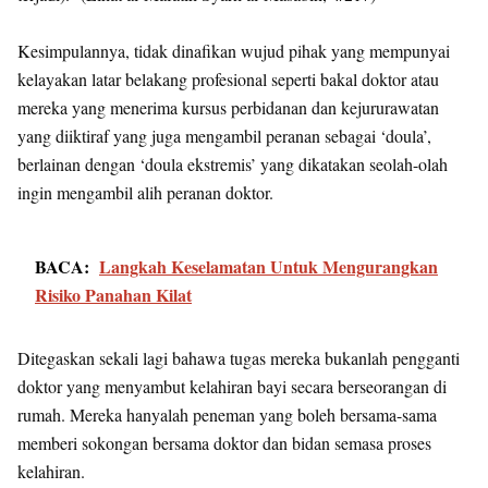
Kesimpulannya, tidak dinafikan wujud pihak yang mempunyai
kelayakan latar belakang profesional seperti bakal doktor atau
mereka yang menerima kursus perbidanan dan kejururawatan
yang diiktiraf yang juga mengambil peranan sebagai ‘doula’,
berlainan dengan ‘doula ekstremis’ yang dikatakan seolah-olah
ingin mengambil alih peranan doktor.
BACA:
Langkah Keselamatan Untuk Mengurangkan
Risiko Panahan Kilat
Ditegaskan sekali lagi bahawa tugas mereka bukanlah pengganti
doktor yang menyambut kelahiran bayi secara berseorangan di
rumah. Mereka hanyalah peneman yang boleh bersama-sama
memberi sokongan bersama doktor dan bidan semasa proses
kelahiran.