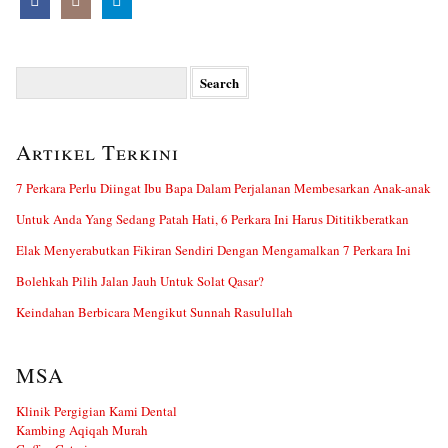
Search
for:
Artikel Terkini
7 Perkara Perlu Diingat Ibu Bapa Dalam Perjalanan Membesarkan Anak-anak
Untuk Anda Yang Sedang Patah Hati, 6 Perkara Ini Harus Dititikberatkan
Elak Menyerabutkan Fikiran Sendiri Dengan Mengamalkan 7 Perkara Ini
Bolehkah Pilih Jalan Jauh Untuk Solat Qasar?
Keindahan Berbicara Mengikut Sunnah Rasulullah
MSA
Klinik Pergigian Kami Dental
Kambing Aqiqah Murah