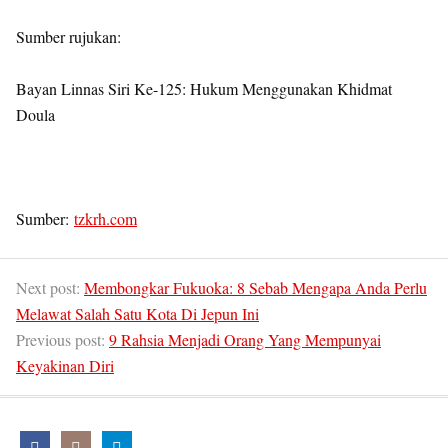
Sumber rujukan:
Bayan Linnas Siri Ke-125: Hukum Menggunakan Khidmat
Doula
Sumber:
tzkrh.com
Next post:
Membongkar Fukuoka: 8 Sebab Mengapa Anda Perlu
Melawat Salah Satu Kota Di Jepun Ini
Previous post:
9 Rahsia Menjadi Orang Yang Mempunyai
Keyakinan Diri