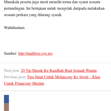
Manakala peserta juga mesti meneliti terma dan syarat sesuatu
pertandingan. Ini bertujuan untuk mengelak daripada melakukan
sesuatu perkara yang dilarang syarak.
Wallahualam.
Sumber:
http://muftiwp.gov.my
Next post:
20 Tip Masuk Ke Raudhah Buat Jemaah Wanita
Previous post:
Tips Jimat Untuk Melancong Ke Seoul – Khas
Untuk Pelancong Muslim