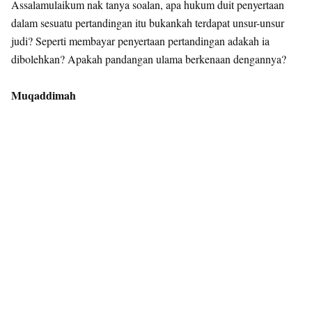
Assalamulaikum nak tanya soalan, apa hukum duit penyertaan
dalam sesuatu pertandingan itu bukankah terdapat unsur-unsur
judi? Seperti membayar penyertaan pertandingan adakah ia
dibolehkan? Apakah pandangan ulama berkenaan dengannya?
Muqaddimah