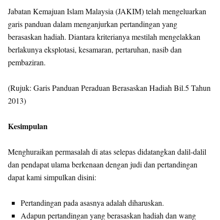
Jabatan Kemajuan Islam Malaysia (JAKIM) telah mengeluarkan
garis panduan dalam menganjurkan pertandingan yang
berasaskan hadiah. Diantara kriterianya mestilah mengelakkan
berlakunya eksplotasi, kesamaran, pertaruhan, nasib dan
pembaziran.
(Rujuk: Garis Panduan Peraduan Berasaskan Hadiah Bil.5 Tahun
2013)
Kesimpulan
Menghuraikan permasalah di atas selepas didatangkan dalil-dalil
dan pendapat ulama berkenaan dengan judi dan pertandingan
dapat kami simpulkan disini:
Pertandingan pada asasnya adalah diharuskan.
Adapun pertandingan yang berasaskan hadiah dan wang