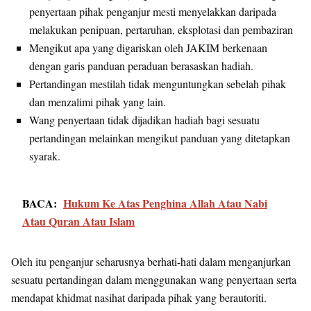
penyertaan pihak penganjur mesti menyelakkan daripada
melakukan penipuan, pertaruhan, eksplotasi dan pembaziran
Mengikut apa yang digariskan oleh JAKIM berkenaan
dengan garis panduan peraduan berasaskan hadiah.
Pertandingan mestilah tidak menguntungkan sebelah pihak
dan menzalimi pihak yang lain.
Wang penyertaan tidak dijadikan hadiah bagi sesuatu
pertandingan melainkan mengikut panduan yang ditetapkan
syarak.
BACA:
Hukum Ke Atas Penghina Allah Atau Nabi
Atau Quran Atau Islam
Oleh itu penganjur seharusnya berhati-hati dalam menganjurkan
sesuatu pertandingan dalam menggunakan wang penyertaan serta
mendapat khidmat nasihat daripada pihak yang berautoriti.