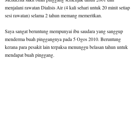
menjalani rawatan Dialisis Air (4 kali sehari untuk 20 minit setiap
sesi rawatan) selama 2 tahun memang memeritkan.
Saya sangat beruntung mempunyai ibu saudara yang sanggup
menderma buah pinggangnya pada 5 Ogos 2010. Beruntung
kerana para pesakit lain terpaksa menunggu belasan tahun untuk
mendapat buah pinggang.