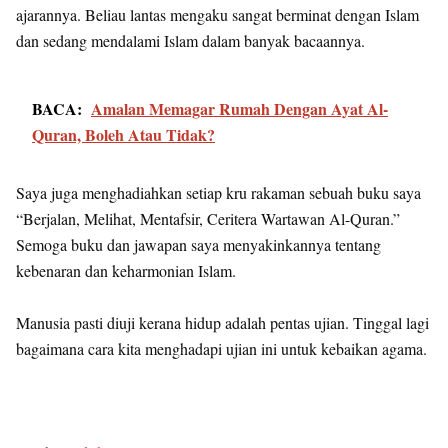
ajarannya. Beliau lantas mengaku sangat berminat dengan Islam
dan sedang mendalami Islam dalam banyak bacaannya.
BACA:
Amalan Memagar Rumah Dengan Ayat Al-
Quran, Boleh Atau Tidak?
Saya juga menghadiahkan setiap kru rakaman sebuah buku saya
“Berjalan, Melihat, Mentafsir, Ceritera Wartawan Al-Quran.”
Semoga buku dan jawapan saya menyakinkannya tentang
kebenaran dan keharmonian Islam.
Manusia pasti diuji kerana hidup adalah pentas ujian. Tinggal lagi
bagaimana cara kita menghadapi ujian ini untuk kebaikan agama.