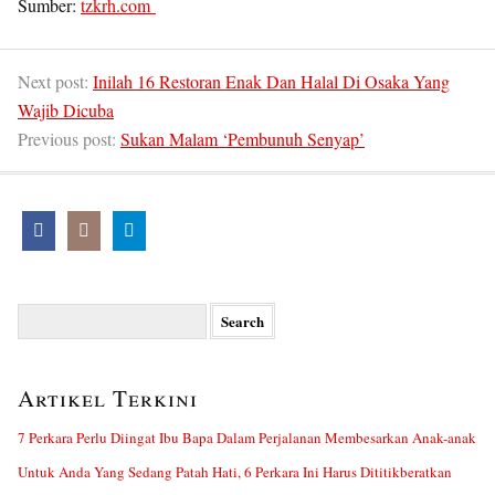
Sumber:
tzkrh.com
Next post:
Inilah 16 Restoran Enak Dan Halal Di Osaka Yang
Wajib Dicuba
Previous post:
Sukan Malam ‘Pembunuh Senyap’
Search
for:
Artikel Terkini
7 Perkara Perlu Diingat Ibu Bapa Dalam Perjalanan Membesarkan Anak-anak
Untuk Anda Yang Sedang Patah Hati, 6 Perkara Ini Harus Dititikberatkan