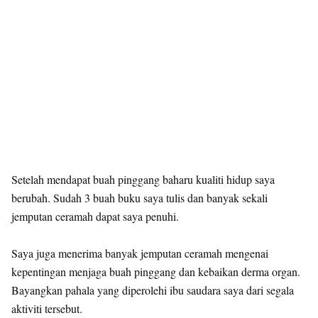
Setelah mendapat buah pinggang baharu kualiti hidup saya
berubah. Sudah 3 buah buku saya tulis dan banyak sekali
jemputan ceramah dapat saya penuhi.
Saya juga menerima banyak jemputan ceramah mengenai
kepentingan menjaga buah pinggang dan kebaikan derma organ.
Bayangkan pahala yang diperolehi ibu saudara saya dari segala
aktiviti tersebut.