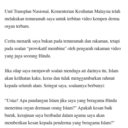
Unit Transplan Nasional, Kementerian Kesihatan Malaysia telah
melakukan temuramah saya untuk terbitan video kempen derma
organ terbaru.
Cerita menarik saya bukan pada temuramah dan rakaman, tetapi
pada soalan “provokatif membina” oleh pengarah rakaman video
yang juga seorang Hindu.
Jika silap saya menjawab soalan menduga air darinya itu, Islam
akan kelihatan kaku, keras dan tidak menggambarkan rahmat
kepada seluruh alam. Seingat saya, soalannya berbunyi:
“Ustaz! Apa pandangan Islam jika saya yang beragama Hindu
menerima organ dermaan orang Islam?” Apakah kesan baik
buruk, kerajinan saya beribadat dalam agama saya akan
memberikan kesan kepada penderma yang beragama Islam?”