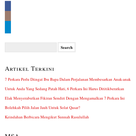
Search
for:
Artikel Terkini
7 Perkara Perlu Diingat Ibu Bapa Dalam Perjalanan Membesarkan Anak-anak
Untuk Anda Yang Sedang Patah Hati, 6 Perkara Ini Harus Dititikberatkan
Elak Menyerabutkan Fikiran Sendiri Dengan Mengamalkan 7 Perkara Ini
Bolehkah Pilih Jalan Jauh Untuk Solat Qasar?
Keindahan Berbicara Mengikut Sunnah Rasulullah