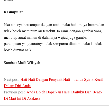
Kesimpulan
Jika air soya bercampur dengan arak, maka hukumnya haram dan
tidak boleh meminum air tersebut. Ia sama dengan gambar yang
menutup aurat namun di dalamnya wujud juga gambar
perempuan yang auratnya tidak sempurna ditutup, maka ia tidak
boleh dimuat naik.
Sumber: Mufti Wilayah
Next post:
Hati-Hati Dengan Penyakit Hati – Tanda Syirik Kecil
Dalam Diri Anda
Previous post:
Anda Boleh Dapatkan Halal Daifuku Dan Bento
Di Mart Ini Di Asakusa