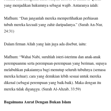
yang menjadikan hukumnya sebagai wajib. Antaranya ialah:
Mafhum: “Dan janganlah mereka memperlihatkan perhiasan
tubuh mereka kecuali yang zahir daripadanya.” (Surah An-Nur,
24:31)
Dalam firman Allah yang lain juga ada disebut, iaitu:
Mafhum: “Wahai Nabi, suruhlah isteri-isterimu dan anak-anak
perempuanmu serta perempuan-perempuan yang beriman, supaya
melabuhkan pakaiannya bagi menutup seluruh tubuhnya (semasa
mereka keluar); cara yang demikian lebih sesuai untuk mereka
dikenal (sebagai perempuan yang baik-baik). Maka dengan itu
mereka tidak diganggu. (Surah Al-Ahzab, 33:59)
Bagaimana Aurat Dengan Bukan Islam