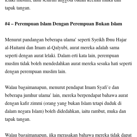
tapak tangan.
#4 – Perempuan Islam Dengan Perempuan Bukan Islam
Menurut pandangan beberapa ulama’ seperti Syeikh Ibnu Hajar
al-Haitami dan Imam al-Qalyubi, aurat mereka adalah sama
seperti dengan aurat lelaki. Dalam erti kata lain, perempuan
muslim tidak boleh mendedahkan aurat mereka sesuka hati seperti
dengan perempuan muslim lain.
Walau bagaimanapun, menurut pendapat Imam Syafi’e dan
beberapa jumhur ulama’ lain, mereka berpendapat bahawa aurat
dengan kafir zimmi (orang yang bukan Islam tetapi duduk di
dalam negara Islam) boleh didedahkan, iaitu rambut, muka dan
tapak tangan.
Walau bagaimanapun, jika merasakan bahawa mereka tidak dapat