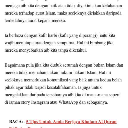
menjaga aib kita dengan baik atau tidak diyakini akan kefahaman
mereka terhadap aurat Islam, maka seeloknya dielakkan daripada
terdedahnya aurat kepada mereka.
Ia berbeza dengan kafir harbi (kafir yang diperangi), iaitu kita
wajib menutup aurat dengan sempurna. Hal ini bimbang jika
mereka menyebarkan aib kita tanpa diketahui.
Bagaimana pula jika kita duduk serumah dengan bukan Islam dan
mereka tidak memahami akan hukum-hakam Islam. Hal ini
seeloknya memerlukan komunikasi yang baik antara kedua belah
pihak agar tidak terjadi kesalahfahaman. Ia juga untuk
mengelakkan daripada tersebarnya aib kita di mana-mana seperti
di laman story Instagram atau WhatsApp dan sebagainya.
BACA:
5 Tips Untuk Anda Berjaya Khatam Al Quran