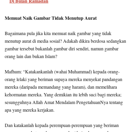
Di Bulan Ramadan
Memuat Naik Gambar Tidak Menutup Aurat
Bagaimana pula jika kita memuat naik gambar yang tidak
menutup aurat di media sosial? Adakah dikira berdosa sedangkan
gambar tersebut bukanlah gambar diri sendiri, namun gambar
orang lain dan bukan Islam?
Mafhum: “Katakankanlah (wahai Muhammad) kepada orang-
orang lelaki yang beriman supaya mereka menyekat pandangan
mereka (daripada memandang yang haram), dan memelihara
kehormatan mereka. Yang demikian itu lebih suci bagi mereka;
sesungguhnya Allah Amat Mendalam PengetahuanNya tentang
apa yang mereka kerjakan.
Dan katakanlah kepada perempuan-perempuan yang beriman