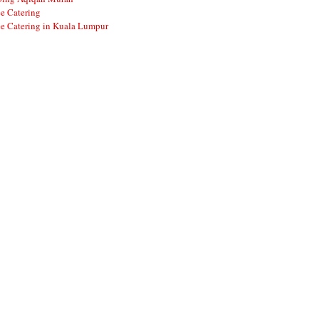
e Catering
e Catering in Kuala Lumpur