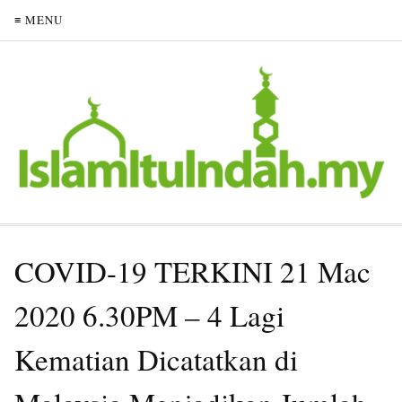
≡ MENU
COVID-19 TERKINI 21 Mac
2020 6.30PM – 4 Lagi
Kematian Dicatatkan di