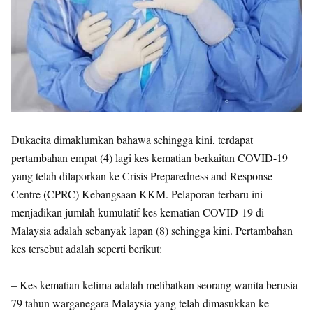
Dukacita dimaklumkan bahawa sehingga kini, terdapat
pertambahan empat (4) lagi kes kematian berkaitan COVID-19
yang telah dilaporkan ke Crisis Preparedness and Response
Centre (CPRC) Kebangsaan KKM. Pelaporan terbaru ini
menjadikan jumlah kumulatif kes kematian COVID-19 di
Malaysia adalah sebanyak lapan (8) sehingga kini. Pertambahan
kes tersebut adalah seperti berikut:
– Kes kematian kelima adalah melibatkan seorang wanita berusia
79 tahun warganegara Malaysia yang telah dimasukkan ke