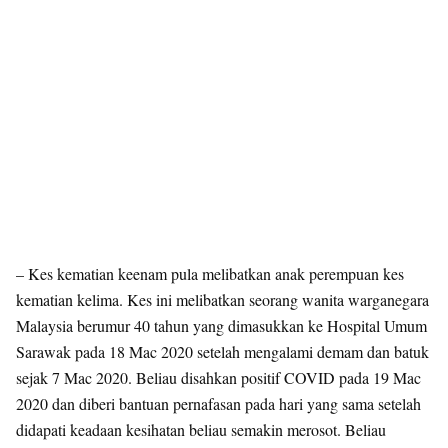
– Kes kematian keenam pula melibatkan anak perempuan kes
kematian kelima. Kes ini melibatkan seorang wanita warganegara
Malaysia berumur 40 tahun yang dimasukkan ke Hospital Umum
Sarawak pada 18 Mac 2020 setelah mengalami demam dan batuk
sejak 7 Mac 2020. Beliau disahkan positif COVID pada 19 Mac
2020 dan diberi bantuan pernafasan pada hari yang sama setelah
didapati keadaan kesihatan beliau semakin merosot. Beliau