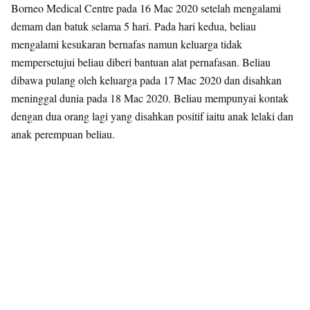
Borneo Medical Centre pada 16 Mac 2020 setelah mengalami
demam dan batuk selama 5 hari. Pada hari kedua, beliau
mengalami kesukaran bernafas namun keluarga tidak
mempersetujui beliau diberi bantuan alat pernafasan. Beliau
dibawa pulang oleh keluarga pada 17 Mac 2020 dan disahkan
meninggal dunia pada 18 Mac 2020. Beliau mempunyai kontak
dengan dua orang lagi yang disahkan positif iaitu anak lelaki dan
anak perempuan beliau.