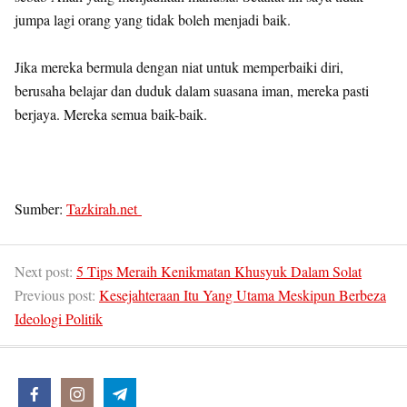
jumpa lagi orang yang tidak boleh menjadi baik.
Jika mereka bermula dengan niat untuk memperbaiki diri,
berusaha belajar dan duduk dalam suasana iman, mereka pasti
berjaya. Mereka semua baik-baik.
Sumber:
Tazkirah.net
Next post:
5 Tips Meraih Kenikmatan Khusyuk Dalam Solat
Previous post:
Kesejahteraan Itu Yang Utama Meskipun Berbeza
Ideologi Politik