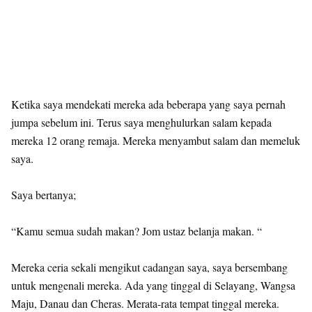
Ketika saya mendekati mereka ada beberapa yang saya pernah
jumpa sebelum ini. Terus saya menghulurkan salam kepada
mereka 12 orang remaja. Mereka menyambut salam dan memeluk
saya.
Saya bertanya;
“Kamu semua sudah makan? Jom ustaz belanja makan. “
Mereka ceria sekali mengikut cadangan saya, saya bersembang
untuk mengenali mereka. Ada yang tinggal di Selayang, Wangsa
Maju, Danau dan Cheras. Merata-rata tempat tinggal mereka.