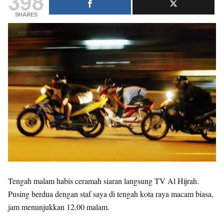
398
SHARES
Tengah malam habis ceramah siaran langsung TV Al Hijrah.
Pusing berdua dengan staf saya di tengah kota raya macam biasa,
jam menunjukkan 12.00 malam.