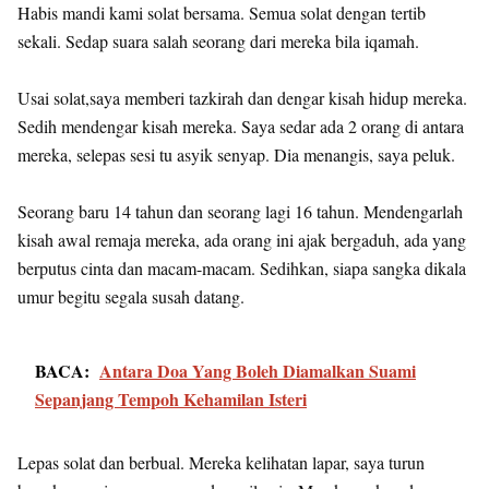
Habis mandi kami solat bersama. Semua solat dengan tertib
sekali. Sedap suara salah seorang dari mereka bila iqamah.
Usai solat,saya memberi tazkirah dan dengar kisah hidup mereka.
Sedih mendengar kisah mereka. Saya sedar ada 2 orang di antara
mereka, selepas sesi tu asyik senyap. Dia menangis, saya peluk.
Seorang baru 14 tahun dan seorang lagi 16 tahun. Mendengarlah
kisah awal remaja mereka, ada orang ini ajak bergaduh, ada yang
berputus cinta dan macam-macam. Sedihkan, siapa sangka dikala
umur begitu segala susah datang.
BACA:
Antara Doa Yang Boleh Diamalkan Suami
Sepanjang Tempoh Kehamilan Isteri
Lepas solat dan berbual. Mereka kelihatan lapar, saya turun