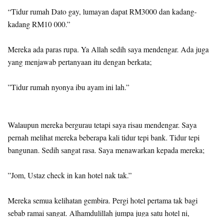
“Tidur rumah Dato gay, lumayan dapat RM3000 dan kadang-
kadang RM10 000.”
Mereka ada paras rupa. Ya Allah sedih saya mendengar. Ada juga
yang menjawab pertanyaan itu dengan berkata;
”Tidur rumah nyonya ibu ayam ini lah.”
Walaupun mereka bergurau tetapi saya risau mendengar. Saya
pernah melihat mereka beberapa kali tidur tepi bank. Tidur tepi
bangunan. Sedih sangat rasa. Saya menawarkan kepada mereka;
”Jom, Ustaz check in kan hotel nak tak.”
Mereka semua kelihatan gembira. Pergi hotel pertama tak bagi
sebab ramai sangat. Alhamdulillah jumpa juga satu hotel ni,