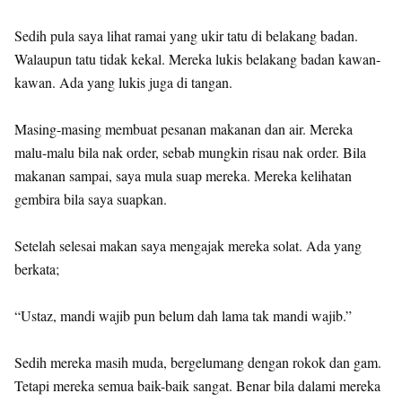
Sedih pula saya lihat ramai yang ukir tatu di belakang badan.
Walaupun tatu tidak kekal. Mereka lukis belakang badan kawan-
kawan. Ada yang lukis juga di tangan.
Masing-masing membuat pesanan makanan dan air. Mereka
malu-malu bila nak order, sebab mungkin risau nak order. Bila
makanan sampai, saya mula suap mereka. Mereka kelihatan
gembira bila saya suapkan.
Setelah selesai makan saya mengajak mereka solat. Ada yang
berkata;
“Ustaz, mandi wajib pun belum dah lama tak mandi wajib.”
Sedih mereka masih muda, bergelumang dengan rokok dan gam.
Tetapi mereka semua baik-baik sangat. Benar bila dalami mereka