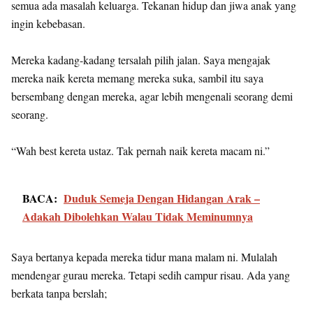
semua ada masalah keluarga. Tekanan hidup dan jiwa anak yang
ingin kebebasan.
Mereka kadang-kadang tersalah pilih jalan. Saya mengajak
mereka naik kereta memang mereka suka, sambil itu saya
bersembang dengan mereka, agar lebih mengenali seorang demi
seorang.
“Wah best kereta ustaz. Tak pernah naik kereta macam ni.”
BACA:
Duduk Semeja Dengan Hidangan Arak –
Adakah Dibolehkan Walau Tidak Meminumnya
Saya bertanya kepada mereka tidur mana malam ni. Mulalah
mendengar gurau mereka. Tetapi sedih campur risau. Ada yang
berkata tanpa berslah;