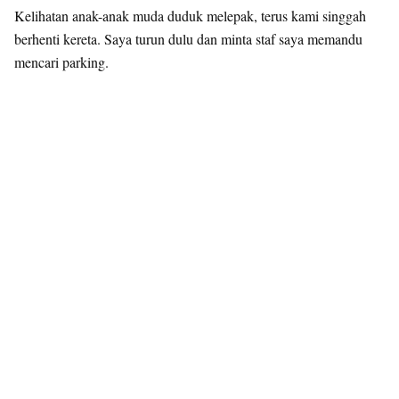
Kelihatan anak-anak muda duduk melepak, terus kami singgah
berhenti kereta. Saya turun dulu dan minta staf saya memandu
mencari parking.