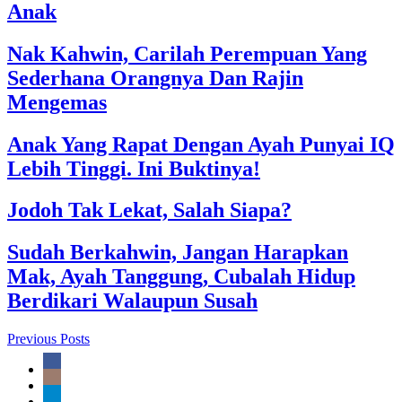
Anak
Nak Kahwin, Carilah Perempuan Yang
Sederhana Orangnya Dan Rajin
Mengemas
Anak Yang Rapat Dengan Ayah Punyai IQ
Lebih Tinggi. Ini Buktinya!
Jodoh Tak Lekat, Salah Siapa?
Sudah Berkahwin, Jangan Harapkan
Mak, Ayah Tanggung, Cubalah Hidup
Berdikari Walaupun Susah
Previous Posts