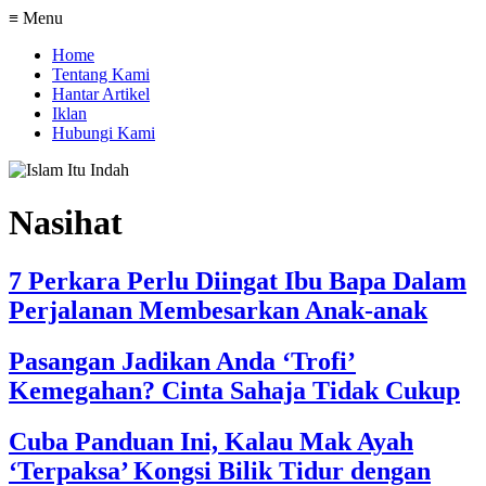
≡ Menu
Home
Tentang Kami
Hantar Artikel
Iklan
Hubungi Kami
Nasihat
7 Perkara Perlu Diingat Ibu Bapa Dalam
Perjalanan Membesarkan Anak-anak
Pasangan Jadikan Anda ‘Trofi’
Kemegahan? Cinta Sahaja Tidak Cukup
Cuba Panduan Ini, Kalau Mak Ayah
‘Terpaksa’ Kongsi Bilik Tidur dengan