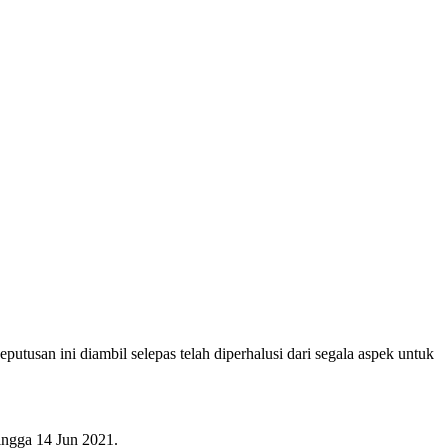
tusan ini diambil selepas telah diperhalusi dari segala aspek untuk
ingga 14 Jun 2021.