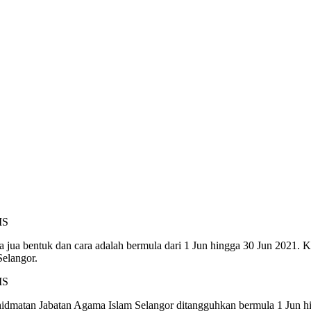
a bentuk dan cara adalah bermula dari 1 Jun hingga 30 Jun 2021. Kepu
elangor.
hidmatan Jabatan Agama Islam Selangor ditangguhkan bermula 1 Jun h