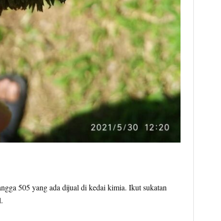
gga 505 yang ada dijual di kedai kimia. Ikut sukatan
.