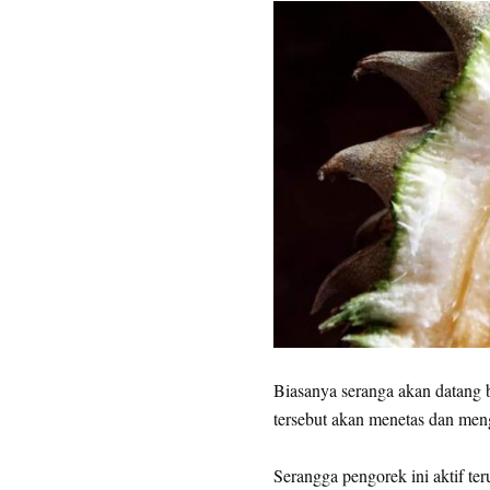
Biasanya seranga akan datang 
tersebut akan menetas dan men
Serangga pengorek ini aktif t