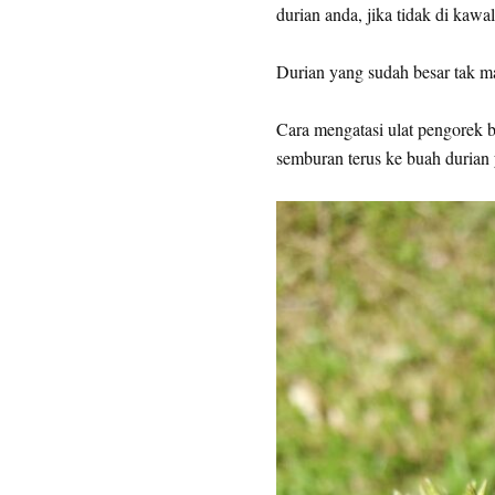
durian anda, jika tidak di kaw
Durian yang sudah besar tak ma
Cara mengatasi ulat pengorek
semburan terus ke buah durian 