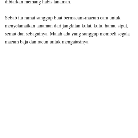
dibiarkan memang habis tanaman.
Sebab itu ramai sanggup buat bermacam-macam cara untuk
menyelamatkan tanaman dari jangkitan kulat, kutu, hama, siput,
semut dan sebagainya. Malah ada yang sanggup membeli segala
macam baja dan racun untuk mengatasinya.