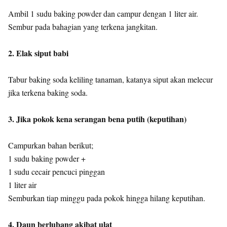
Ambil 1 sudu baking powder dan campur dengan 1 liter air.
Sembur pada bahagian yang terkena jangkitan.
2. Elak siput babi
Tabur baking soda keliling tanaman, katanya siput akan melecur
jika terkena baking soda.
3. Jika pokok kena serangan bena putih (keputihan)
Campurkan bahan berikut;
1 sudu baking powder +
1 sudu cecair pencuci pinggan
1 liter air
Semburkan tiap minggu pada pokok hingga hilang keputihan.
4. Daun berlubang akibat ulat