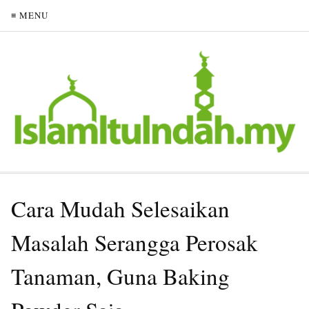
≡ MENU
Cara Mudah Selesaikan
Masalah Serangga Perosak
Tanaman, Guna Baking