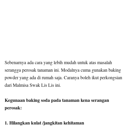
Sebenarnya ada cara yang lebih mudah untuk atas masalah
serangga perosak tanaman ini. Modalnya cuma gunakan baking
powder yang ada di rumah saja. Caranya boleh ikut perkongsian
dari Malmisa Swak Lis Lis ini.
Kegunaan baking soda pada tanaman kena serangan
perosak:
1. Hilangkan kulat /jangkitan kehitaman