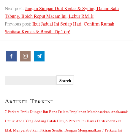
Next post:
Jangan Simpan Duit Kertas & Syiling Dalam Satu
Tabung. Boleh Reput Macam Ini, Lebur RM1k
Previous post:
Ikut Jadual Ini Setiap Hari, Confirm Rumah
Sentiasa Kemas & Bersih Tip Top!
Search
for:
Artikel Terkini
7 Perkara Perlu Diingat Ibu Bapa Dalam Perjalanan Membesarkan Anak-anak
Untuk Anda Yang Sedang Patah Hati, 6 Perkara Ini Harus Dititikberatkan
Elak Menyerabutkan Fikiran Sendiri Dengan Mengamalkan 7 Perkara Ini