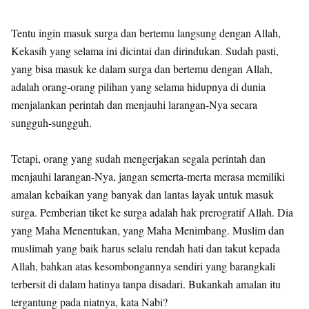
Tentu ingin masuk surga dan bertemu langsung dengan Allah,
Kekasih yang selama ini dicintai dan dirindukan. Sudah pasti,
yang bisa masuk ke dalam surga dan bertemu dengan Allah,
adalah orang-orang pilihan yang selama hidupnya di dunia
menjalankan perintah dan menjauhi larangan-Nya secara
sungguh-sungguh.
Tetapi, orang yang sudah mengerjakan segala perintah dan
menjauhi larangan-Nya, jangan semerta-merta merasa memiliki
amalan kebaikan yang banyak dan lantas layak untuk masuk
surga. Pemberian tiket ke surga adalah hak prerogratif Allah. Dia
yang Maha Menentukan, yang Maha Menimbang. Muslim dan
muslimah yang baik harus selalu rendah hati dan takut kepada
Allah, bahkan atas kesombongannya sendiri yang barangkali
terbersit di dalam hatinya tanpa disadari. Bukankah amalan itu
tergantung pada niatnya, kata Nabi?