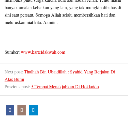
banyak amalan kebaikan yang lain, yang tak mungkin dibahas di
sini satu persatu. Semoga Allah selalu membersihkan hati dan
meluruskan niat kita. Aamiin.
Sumber:
www.karteldakwah.com
Next post:
Thalhah Bin Ubaidillah : Syahid Yang Berjalan Di
Atas Bumi
Previous post:
5 Tempat Menakjubkan Di Hokkaido