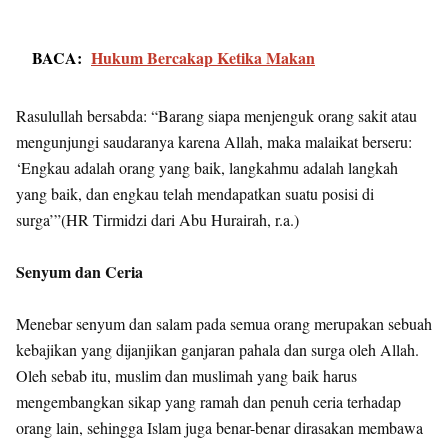
BACA:
Hukum Bercakap Ketika Makan
Rasulullah bersabda: “Barang siapa menjenguk orang sakit atau
mengunjungi saudaranya karena Allah, maka malaikat berseru:
‘Engkau adalah orang yang baik, langkahmu adalah langkah
yang baik, dan engkau telah mendapatkan suatu posisi di
surga’”(HR Tirmidzi dari Abu Hurairah, r.a.)
Senyum dan Ceria
Menebar senyum dan salam pada semua orang merupakan sebuah
kebajikan yang dijanjikan ganjaran pahala dan surga oleh Allah.
Oleh sebab itu, muslim dan muslimah yang baik harus
mengembangkan sikap yang ramah dan penuh ceria terhadap
orang lain, sehingga Islam juga benar-benar dirasakan membawa