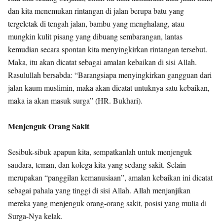
dan kita menemukan rintangan di jalan berupa batu yang
tergeletak di tengah jalan, bambu yang menghalang, atau
mungkin kulit pisang yang dibuang sembarangan, lantas
kemudian secara spontan kita menyingkirkan rintangan tersebut.
Maka, itu akan dicatat sebagai amalan kebaikan di sisi Allah.
Rasulullah bersabda: “Barangsiapa menyingkirkan gangguan dari
jalan kaum muslimin, maka akan dicatat untuknya satu kebaikan,
maka ia akan masuk surga” (HR. Bukhari).
Menjenguk Orang Sakit
Sesibuk-sibuk apapun kita, sempatkanlah untuk menjenguk
saudara, teman, dan kolega kita yang sedang sakit. Selain
merupakan “panggilan kemanusiaan”, amalan kebaikan ini dicatat
sebagai pahala yang tinggi di sisi Allah. Allah menjanjikan
mereka yang menjenguk orang-orang sakit, posisi yang mulia di
Surga-Nya kelak.