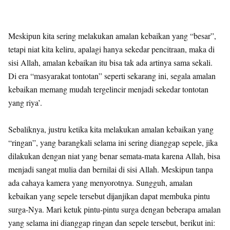
Meskipun kita sering melakukan amalan kebaikan yang “besar”,
tetapi niat kita keliru, apalagi hanya sekedar pencitraan, maka di
sisi Allah, amalan kebaikan itu bisa tak ada artinya sama sekali.
Di era “masyarakat tontotan” seperti sekarang ini, segala amalan
kebaikan memang mudah tergelincir menjadi sekedar tontotan
yang riya’.
Sebaliknya, justru ketika kita melakukan amalan kebaikan yang
“ringan”, yang barangkali selama ini sering dianggap sepele, jika
dilakukan dengan niat yang benar semata-mata karena Allah, bisa
menjadi sangat mulia dan bernilai di sisi Allah. Meskipun tanpa
ada cahaya kamera yang menyorotnya. Sungguh, amalan
kebaikan yang sepele tersebut dijanjikan dapat membuka pintu
surga-Nya. Mari ketuk pintu-pintu surga dengan beberapa amalan
yang selama ini dianggap ringan dan sepele tersebut, berikut ini: