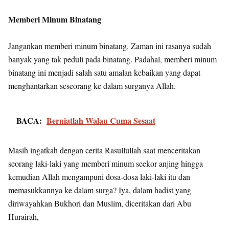
Memberi Minum Binatang
Jangankan memberi minum binatang. Zaman ini rasanya sudah
banyak yang tak peduli pada binatang. Padahal, memberi minum
binatang ini menjadi salah satu amalan kebaikan yang dapat
menghantarkan seseorang ke dalam surganya Allah.
BACA:
Berniatlah Walau Cuma Sesaat
Masih ingatkah dengan cerita Rasullullah saat menceritakan
seorang laki-laki yang memberi minum seekor anjing hingga
kemudian Allah mengampuni dosa-dosa laki-laki itu dan
memasukkannya ke dalam surga? Iya, dalam hadist yang
diriwayahkan Bukhori dan Muslim, diceritakan dari Abu
Hurairah,