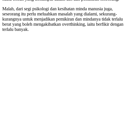
Malah, dari segi psikologi dan kesihatan minda manusia juga,
seseorang itu perlu meluahkan masalah yang dialami, sekurang-
kurangnya untuk menjadikan pemikiran dan mindanya tidak terlalu
berat yang boleh mengakibatkan overthinking, iaitu berfikir dengan
terlalu banyak.