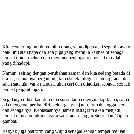
Kita cenderung untuk memilih orang yang dipercayai seperti kawan
baik, ibu atau bapa dan ada juga yang memilih kaunselor sebagai
tempat untuk meluah dan meminta pendapat mengenai masalah
yang dihadapi.
Namun, seiring dengan perubahan zaman dan kita sedang berada di
era 21, semuanya bergantung kepada teknologi. Teknologi adalah
salah satu alat yang manusia akan cari dan dijadikan sebagai sebuah
tempat pergantungan.
Segalanya diluahkan di media sosial tanpa mengira topik apa, sama
ada mengenai perihal diri, keluarga, pelajaran, rumah tangga, kerja
dan sebagainya. Kebiasaannya, laman Instagram akan menjadi
tempat utama untuk mengadu sama ada ruangan Story atau Caption
gambar.
Banyak juga platform yang wujud sebagai sebuah tempat meluah