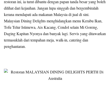
restoran ini, ia turut dibantu dengan papan tanda besar yang boleh
dilihat dari kejauhan. Jangan lupa singgah dan bergembiralah
kerana mendapati ada makanan Malaysia di jual di sini.
Malaysian Dining Delights menghidangkan menu Kerabu Ikan,
Tofu Telur Istimewa, Ais Kacang, Cendol selain Mi Goreng,
Daging Kapitan Nyonya dan banyak lagi. Servis yang ditawarkan
termasuklah dari tempahan meja, walk-in, catering dan
penghantaran.