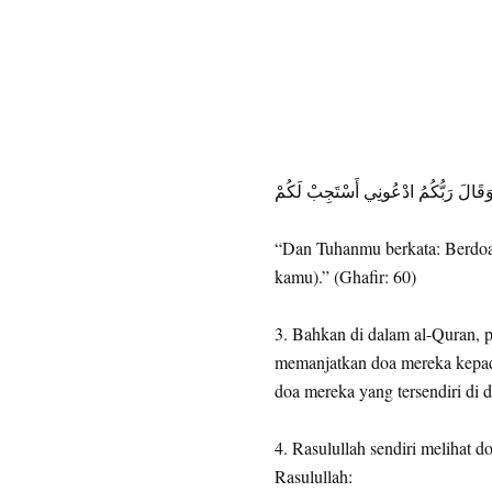
َقَالَ رَبُّكُمُ ادْعُونِي أَسْتَجِبْ لَكُمْ
“Dan Tuhanmu berkata: Berdoa
kamu).” (Ghafir: 60)
3. Bahkan di dalam al-Quran, 
memanjatkan doa mereka kepa
doa mereka yang tersendiri di 
4. Rasulullah sendiri melihat d
Rasulullah: