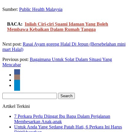
Sumber:
Public Health Malaysia
BACA:
Inilah Ciri-ciri Suami Idaman Yang Boleh
Membawa Kebaikan Dalam Rumah Tangga
Next post:
Rasai Ayam goreng Halal Di Jepun (Bersebelahan mini
mart Halal)
Previous post:
Bagaimana Untuk Solat Dalam Situasi Yang
Mencabar
Search
for:
Artikel Terkini
7 Perkara Perlu Diingat Ibu Bapa Dalam Perjalanan
Membesarkan Anak-anak
Untuk Anda Yang Sedang Patah Hati, 6 Perkara Ini Harus