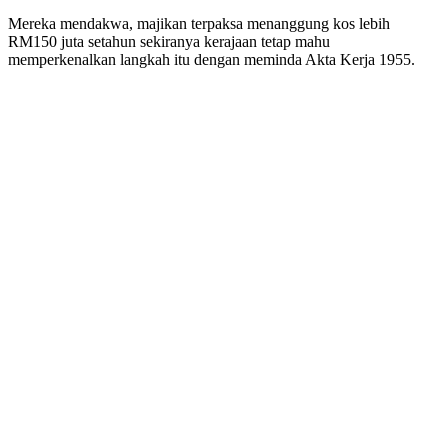
Mereka mendakwa, majikan terpaksa menanggung kos lebih
RM150 juta setahun sekiranya kerajaan tetap mahu
memperkenalkan langkah itu dengan meminda Akta Kerja 1955.