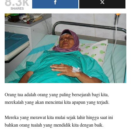
8.3k
SHARES
Orang tua adalah orang yang paling bersejarah bagi kita,
merekalah yang akan mencintai kita apapun yang terjadi.
Mereka yang merawat kita mulai sejak lahir hingga saat ini
bahkan orang tualah yang mendidik kita dengan baik.