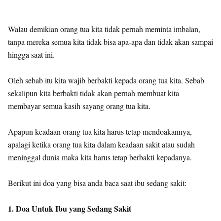
Walau demikian orang tua kita tidak pernah meminta imbalan,
tanpa mereka semua kita tidak bisa apa-apa dan tidak akan sampai
hingga saat ini.
Oleh sebab itu kita wajib berbakti kepada orang tua kita. Sebab
sekalipun kita berbakti tidak akan pernah membuat kita
membayar semua kasih sayang orang tua kita.
Apapun keadaan orang tua kita harus tetap mendoakannya,
apalagi ketika orang tua kita dalam keadaan sakit atau sudah
meninggal dunia maka kita harus tetap berbakti kepadanya.
Berikut ini doa yang bisa anda baca saat ibu sedang sakit:
1. Doa Untuk Ibu yang Sedang Sakit