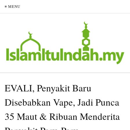
≡ MENU
EVALI, Penyakit Baru
Disebabkan Vape, Jadi Punca
35 Maut & Ribuan Menderita