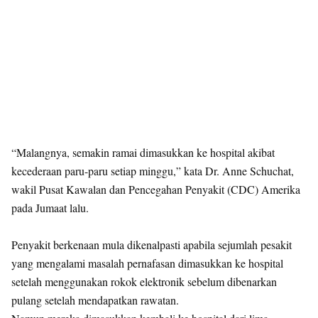
“Malangnya, semakin ramai dimasukkan ke hospital akibat
kecederaan paru-paru setiap minggu,” kata Dr. Anne Schuchat,
wakil Pusat Kawalan dan Pencegahan Penyakit (CDC) Amerika
pada Jumaat lalu.
Penyakit berkenaan mula dikenalpasti apabila sejumlah pesakit
yang mengalami masalah pernafasan dimasukkan ke hospital
setelah menggunakan rokok elektronik sebelum dibenarkan
pulang setelah mendapatkan rawatan.