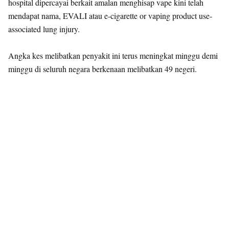
hospital dipercayai berkait amalan menghisap vape kini telah
mendapat nama, EVALI atau e-cigarette or vaping product use-
associated lung injury.
Angka kes melibatkan penyakit ini terus meningkat minggu demi
minggu di seluruh negara berkenaan melibatkan 49 negeri.