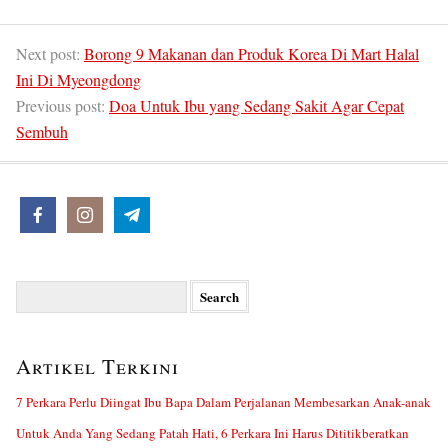
Next post:
Borong 9 Makanan dan Produk Korea Di Mart Halal
Ini Di Myeongdong
Previous post:
Doa Untuk Ibu yang Sedang Sakit Agar Cepat
Sembuh
Search
for:
Artikel Terkini
7 Perkara Perlu Diingat Ibu Bapa Dalam Perjalanan Membesarkan Anak-anak
Untuk Anda Yang Sedang Patah Hati, 6 Perkara Ini Harus Dititikberatkan