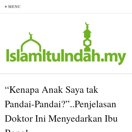
≡ MENU
“Kenapa Anak Saya tak
Pandai-Pandai?”..Penjelasan
Doktor Ini Menyedarkan Ibu