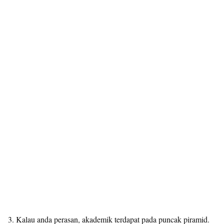
3. Kalau anda perasan, akademik terdapat pada puncak piramid.