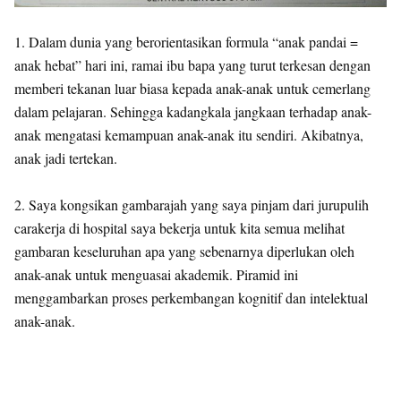
1. Dalam dunia yang berorientasikan formula “anak pandai =
anak hebat” hari ini, ramai ibu bapa yang turut terkesan dengan
memberi tekanan luar biasa kepada anak-anak untuk cemerlang
dalam pelajaran. Sehingga kadangkala jangkaan terhadap anak-
anak mengatasi kemampuan anak-anak itu sendiri. Akibatnya,
anak jadi tertekan.
2. Saya kongsikan gambarajah yang saya pinjam dari jurupulih
carakerja di hospital saya bekerja untuk kita semua melihat
gambaran keseluruhan apa yang sebenarnya diperlukan oleh
anak-anak untuk menguasai akademik. Piramid ini
menggambarkan proses perkembangan kognitif dan intelektual
anak-anak.