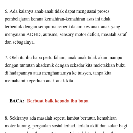
6. Ada kalanya anak-anak tidak dapat menguasai proses
pembelajaran kerana kemahiran-kemahiran asas ini tidak
terbentuk dengan sempurna seperti dalam kes anak-anak yang
mengalami ADHD, autisme, sensory motor deficit, masalah saraf
dan sebagainya.
7. Oleh itu ibu bapa perlu faham, anak-anak tidak akan mampu
dengan tuntutan akademik dengan sekadar kita meletakkan buku
di hadapannya atau menghantarnya ke tuisyen, tanpa kita
memahami keperluan anak-anak kita.
BACA:
Berbuat baik kepada ibu bapa
8. Sekiranya ada masalah seperti lambat bertutur, kemahiran
motor kurang, pergaulan sosial terhad, terlalu aktif dan sukar bagi