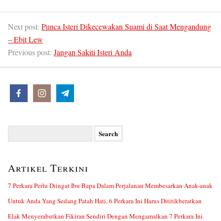
Next post:
Punca Isteri Dikecewakan Suami di Saat Mengandung
– Ebit Lew
Previous post:
Jangan Sakiti Isteri Anda
Search
for:
Artikel Terkini
7 Perkara Perlu Diingat Ibu Bapa Dalam Perjalanan Membesarkan Anak-anak
Untuk Anda Yang Sedang Patah Hati, 6 Perkara Ini Harus Dititikberatkan
Elak Menyerabutkan Fikiran Sendiri Dengan Mengamalkan 7 Perkara Ini