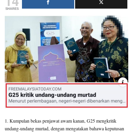
14
SHARES
1. Kumpulan bekas penjawat awam kanan, G25 mengkritik
undang-undang murtad, dengan mengatakan bahawa keputusan