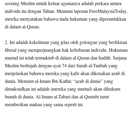
seorang Muslim untuk keluar agamanya adalah perkara antara
individu itu dengan Tuhan. Menurut laporan FreeMalaysiaToday,
mereka menyatakan bahawa tiada hukuman yang diperuntukkan
di dalam al-Quran.
2. Ini adalah kekeliruan yang jelas oleh golongan yang berfikiran
liberal yang memperjuangkan hak kebebasan individu. Hukuman
murtad ini telah termaktub di dalam al-Quran dan hadith. Sarjana
Muslim berhujah dengan ayat 74 dari Surah al-Taubah yang
menjelaskan bahawa mereka yang kafir akan dikenakan azab di
dunia. Menurut al-Imam Ibn Kathir, “azab di dunia” yang
dimaksudkan ini adalah (mereka yang murtad) akan dihukum
bunuh di dunia. Al-Imam al-Tabari dan al-Qurtubi turut
memberikan makna yang sama seperti ini.