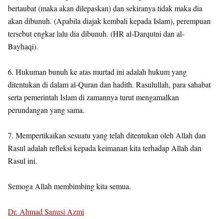
bertaubat (maka akan dilepaskan) dan sekiranya tidak maka dia
akan dibunuh. (Apabila diajak kembali kepada Islam), perempuan
tersebut engkar lalu dia dibunuh. (HR al-Darqutni dan al-
Bayhaqi).
6. Hukuman bunuh ke atas murtad ini adalah hukum yang
ditentukan di dalam al-Quran dan hadith. Rasulullah, para sahabat
serta pemerintah Islam di zamannya turut mengamalkan
perundangan yang sama.
7. Mempertikaikan sesuatu yang telah ditentukan oleh Allah dan
Rasul adalah refleksi kepada keimanan kita terhadap Allah dan
Rasul ini.
Semoga Allah membimbing kita semua.
Dr. Ahmad Sanusi Azmi