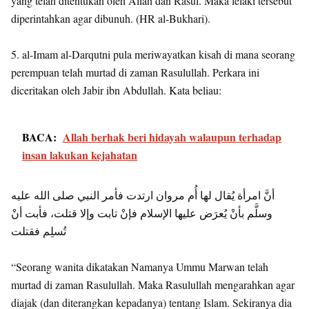
yang telah ditentukan oleh Allah dan Rasul. Maka lelaki tersebut
diperintahkan agar dibunuh. (HR al-Bukhari).
5. al-Imam al-Darqutni pula meriwayatkan kisah di mana seorang
perempuan telah murtad di zaman Rasulullah. Perkara ini
diceritakan oleh Jabir ibn Abdullah. Kata beliau:
BACA:
Allah berhak beri hidayah walaupun terhadap
insan lakukan kejahatan
أنَّ امرأة يُقال لها أُم مروان ارتدت فأمر النبي صلى الله عليه
وسلَّم بأنْ يُعرَض عليها الإسلام فإنْ تابت وإلا قتلت، فأبت أنْ
تُسلِم فقتلت
“Seorang wanita dikatakan Namanya Ummu Marwan telah
murtad di zaman Rasulullah. Maka Rasulullah mengarahkan agar
diajak (dan diterangkan kepadanya) tentang Islam. Sekiranya dia