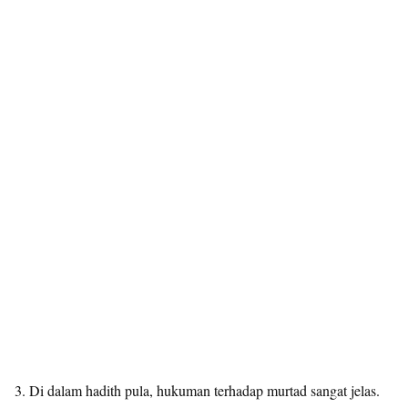
3. Di dalam hadith pula, hukuman terhadap murtad sangat jelas.