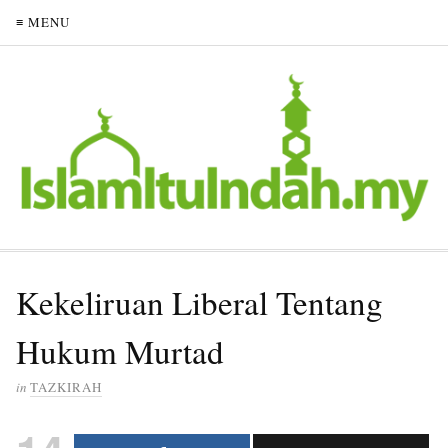
≡ MENU
Kekeliruan Liberal Tentang
Hukum Murtad
in
TAZKIRAH