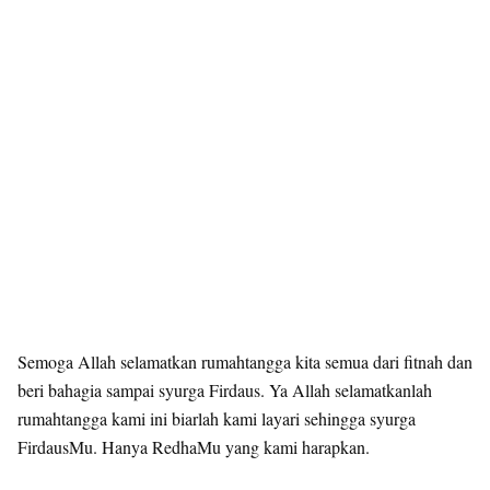
Semoga Allah selamatkan rumahtangga kita semua dari fitnah dan
beri bahagia sampai syurga Firdaus. Ya Allah selamatkanlah
rumahtangga kami ini biarlah kami layari sehingga syurga
FirdausMu. Hanya RedhaMu yang kami harapkan.