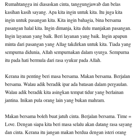
Rumahtangga ini diasaskan cinta, tanggungjawab dan belas
kasihan kasih sayang. Apa kita ingin untuk kita. Itu juga kita
ingin untuk pasangan kita. Kita ingin bahagia, bina bersama
pasangan halal kita. Ingin dimanja, kita dulu manjakan pasangan.
Ingin layanan yang baik. Beri layanan yang baik. Ingin apapun
minta dari pasangan yang Allag takdirkan untuk kita. Tiada yang
sempurna didunia, Allah sempurnakan dalam syurga. Sempurna
itu pada hati bermula dari rasa syukur pada Allah.
Kerana itu penting beri masa bersama. Makan bersama. Berjalan
bersama. Walau adik beradik ipar ada batasan dalam pergaulan.
Walau adik beradik kita asingkan tempat tidur yang berlainan
jantina. Inikan pula orang lain yang bukan mahram.
Makan bersama boleh buat jatuh cinta. Berjalan bersama. Time =
Love. Dengan siapa kita beri masa selalu akan datang rasa sayang
dan cinta. Kerana itu jangan makan berdua dengan isteri orang