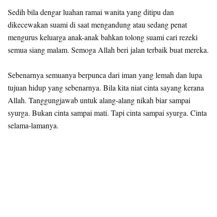
Sedih bila dengar luahan ramai wanita yang ditipu dan
dikecewakan suami di saat mengandung atau sedang penat
mengurus keluarga anak-anak bahkan tolong suami cari rezeki
semua siang malam. Semoga Allah beri jalan terbaik buat mereka.
Sebenarnya semuanya berpunca dari iman yang lemah dan lupa
tujuan hidup yang sebenarnya. Bila kita niat cinta sayang kerana
Allah. Tanggungjawab untuk alang-alang nikah biar sampai
syurga. Bukan cinta sampai mati. Tapi cinta sampai syurga. Cinta
selama-lamanya.