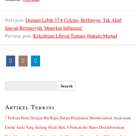
Next post:
Demam Lebih 37.8 Celcius, Berhingus, Tak Aktif
Jangan Bertangguh. Mungkin Influenza!
Previous post:
Kekeliruan Liberal Tentang Hukum Murtad
Search
for:
Artikel Terkini
7 Perkara Perlu Diingat Ibu Bapa Dalam Perjalanan Membesarkan Anak-anak
Untuk Anda Yang Sedang Patah Hati, 6 Perkara Ini Harus Dititikberatkan