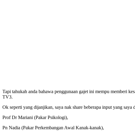
Tapi tahukah anda bahawa penggunaan gajet ini mempu memberi kesan 
TV3.
Ok seperti yang dijanjikan, saya nak share beberapa input yang saya 
Prof Dr Mariani (Pakar Psikologi),
Pn Nadia (Pakar Perkembangan Awal Kanak-kanak),