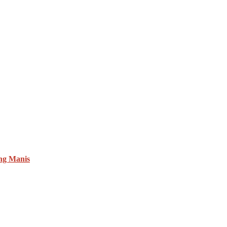
ng Manis