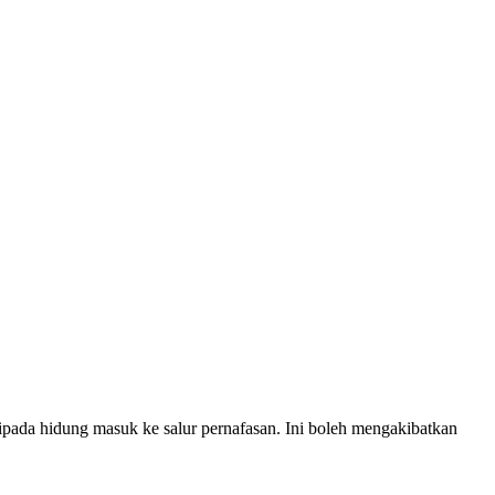
 hidung masuk ke salur pernafasan. Ini boleh mengakibatkan