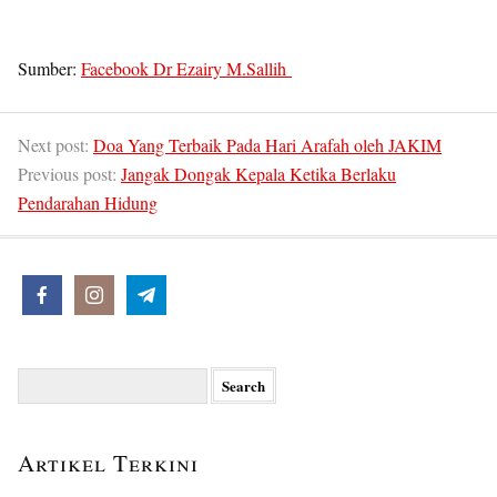
Sumber:
Facebook Dr Ezairy M.Sallih
Next post:
Doa Yang Terbaik Pada Hari Arafah oleh JAKIM
Previous post:
Jangak Dongak Kepala Ketika Berlaku
Pendarahan Hidung
Search
for:
Artikel Terkini