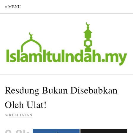
≡ MENU
Resdung Bukan Disebabkan
Oleh Ulat!
in
KESIHATAN