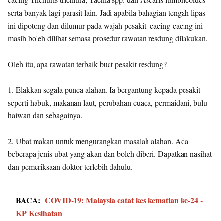
serta banyak lagi parasit lain. Jadi apabila bahagian tengah lipas
ini dipotong dan dilumur pada wajah pesakit, cacing-cacing ini
masih boleh dilihat semasa prosedur rawatan resdung dilakukan.
Oleh itu, apa rawatan terbaik buat pesakit resdung?
1. Elakkan segala punca alahan. Ia bergantung kepada pesakit
seperti habuk, makanan laut, perubahan cuaca, permaidani, bulu
haiwan dan sebagainya.
2. Ubat makan untuk mengurangkan masalah alahan. Ada
beberapa jenis ubat yang akan dan boleh diberi. Dapatkan nasihat
dan pemeriksaan doktor terlebih dahulu.
BACA:
COVID-19: Malaysia catat kes kematian ke-24 -
KP Kesihatan