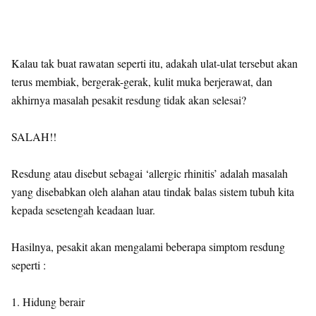
Kalau tak buat rawatan seperti itu, adakah ulat-ulat tersebut akan
terus membiak, bergerak-gerak, kulit muka berjerawat, dan
akhirnya masalah pesakit resdung tidak akan selesai?
SALAH!!
Resdung atau disebut sebagai ‘allergic rhinitis’ adalah masalah
yang disebabkan oleh alahan atau tindak balas sistem tubuh kita
kepada sesetengah keadaan luar.
Hasilnya, pesakit akan mengalami beberapa simptom resdung
seperti :
1. Hidung berair