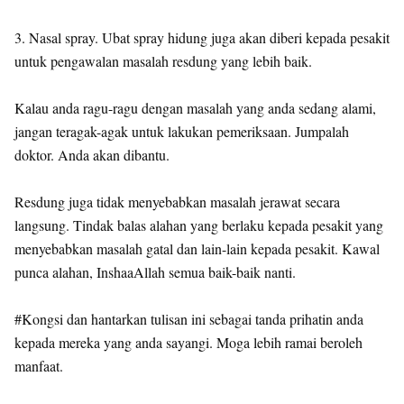
3. Nasal spray. Ubat spray hidung juga akan diberi kepada pesakit
untuk pengawalan masalah resdung yang lebih baik.
Kalau anda ragu-ragu dengan masalah yang anda sedang alami,
jangan teragak-agak untuk lakukan pemeriksaan. Jumpalah
doktor. Anda akan dibantu.
Resdung juga tidak menyebabkan masalah jerawat secara
langsung. Tindak balas alahan yang berlaku kepada pesakit yang
menyebabkan masalah gatal dan lain-lain kepada pesakit. Kawal
punca alahan, InshaaAllah semua baik-baik nanti.
#Kongsi dan hantarkan tulisan ini sebagai tanda prihatin anda
kepada mereka yang anda sayangi. Moga lebih ramai beroleh
manfaat.