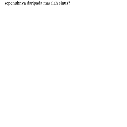
sepenuhnya daripada masalah sinus?