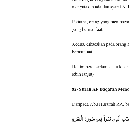
menyatakan ada dua syarat Al F
Pertama, orang yang membacan
yang bermanfaat.
Kedua, dibacakan pada orang s
bermanfaat.
Hal ini berdasarkan suatu kisa
lebih lanjut).
#2- Surah Al- Baqarah Men
Daripada Abu Hurairah RA, b
بَيْتِ الَّذِي تُقْرَأُ فِيهِ سُورَةُ الْبَقَرَةِ