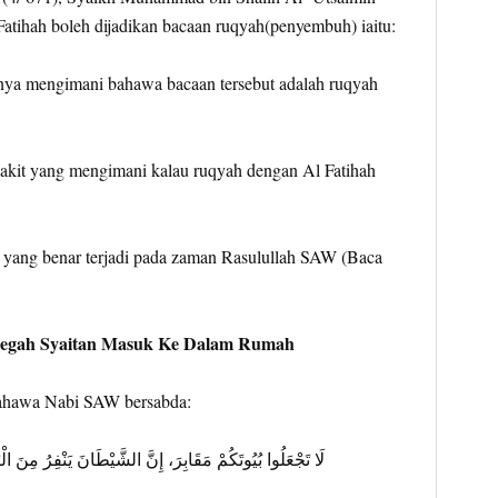
atihah boleh dijadikan bacaan ruqyah(penyembuh) iaitu:
ya mengimani bahawa bacaan tersebut adalah ruqyah
akit yang mengimani kalau ruqyah dengan Al Fatihah
h yang benar terjadi pada zaman Rasulullah SAW (Baca
cegah Syaitan Masuk Ke Dalam Rumah
ahawa Nabi SAW bersabda:
لَا تَجْعَلُوا بُيُوتَكُمْ مَقَابِرَ، إِنَّ الشَّيْطَانَ يَنْفِرُ مِنَ الْ