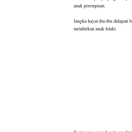
anak perempuan.
Jangka hayat ibu-ibu didapati
melahirkan anak lelaki.