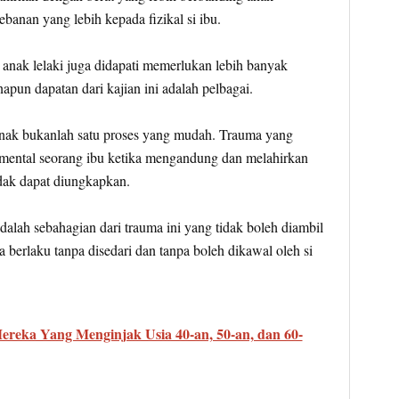
banan yang lebih kepada fizikal si ibu.
 anak lelaki juga didapati memerlukan lebih banyak
apun dapatan dari kajian ini adalah pelbagai.
ak bukanlah satu proses yang mudah. Trauma yang
n mental seorang ibu ketika mengandung dan melahirkan
dak dapat diungkapkan.
dalah sebahagian dari trauma ini yang tidak boleh diambil
 berlaku tanpa disedari dan tanpa boleh dikawal oleh si
ereka Yang Menginjak Usia 40-an, 50-an, dan 60-