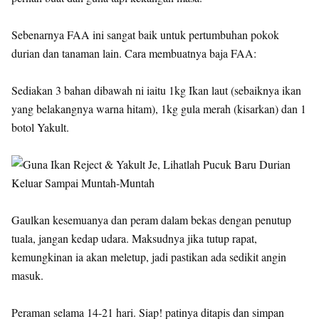
Sebenarnya FAA ini sangat baik untuk pertumbuhan pokok
durian dan tanaman lain. Cara membuatnya baja FAA:
Sediakan 3 bahan dibawah ni iaitu 1kg Ikan laut (sebaiknya ikan
yang belakangnya warna hitam), 1kg gula merah (kisarkan) dan 1
botol Yakult.
Gaulkan kesemuanya dan peram dalam bekas dengan penutup
tuala, jangan kedap udara. Maksudnya jika tutup rapat,
kemungkinan ia akan meletup, jadi pastikan ada sedikit angin
masuk.
Peraman selama 14-21 hari. Siap! patinya ditapis dan simpan