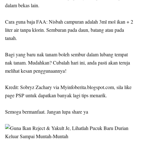
dalam bekas lain.
Cara guna baja FAA: Nisbah campuran adalah 3ml mol ikan + 2
liter air tanpa klorin. Semburan pada daun, batang atau pada
tanah.
Bagi yang baru nak tanam boleh sembur dalam lubang tempat
nak tanam. Mudahkan? Cubalah hari ini, anda pasti akan teruja
melihat kesan penggunaannya!
Kredit: Sobryz Zachary via Myinfoberita.blogspot.com, sila like
page PSP untuk dapatkan banyak lagi tips menarik.
Semoga bermanfaat. Jangan lupa share ya