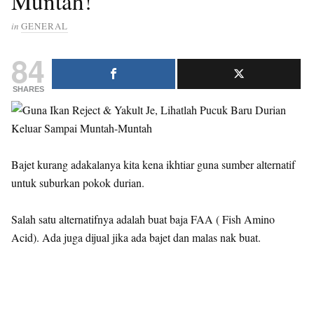
Muntah!
in
GENERAL
84
SHARES
Bajet kurang adakalanya kita kena ikhtiar guna sumber alternatif
untuk suburkan pokok durian.
Salah satu alternatifnya adalah buat baja FAA ( Fish Amino
Acid). Ada juga dijual jika ada bajet dan malas nak buat.