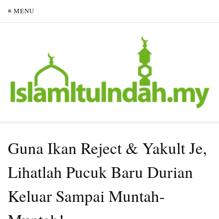
≡ MENU
Guna Ikan Reject & Yakult Je,
Lihatlah Pucuk Baru Durian
Keluar Sampai Muntah-