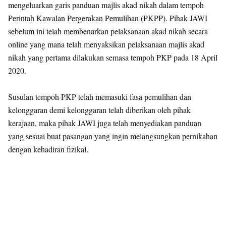
mengeluarkan garis panduan majlis akad nikah dalam tempoh
Perintah Kawalan Pergerakan Pemulihan (PKPP). Pihak JAWI
sebelum ini telah membenarkan pelaksanaan akad nikah secara
online yang mana telah menyaksikan pelaksanaan majlis akad
nikah yang pertama dilakukan semasa tempoh PKP pada 18 April
2020.
Susulan tempoh PKP telah memasuki fasa pemulihan dan
kelonggaran demi kelonggaran telah diberikan oleh pihak
kerajaan, maka pihak JAWI juga telah menyediakan panduan
yang sesuai buat pasangan yang ingin melangsungkan pernikahan
dengan kehadiran fizikal.