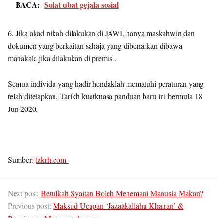
BACA:
Solat ubat gejala sosial
6. Jika akad nikah dilakukan di JAWI, hanya maskahwin dan
dokumen yang berkaitan sahaja yang dibenarkan dibawa
manakala jika dilakukan di premis .
Semua individu yang hadir hendaklah mematuhi peraturan yang
telah ditetapkan. Tarikh kuatkuasa panduan baru ini bermula 18
Jun 2020.
Sumber:
tzkrh.com
Next post:
Betulkah Syaitan Boleh Menemani Manusia Makan?
Previous post:
Maksud Ucapan ‘Jazaakallahu Khairan’ &