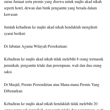
surau Jumaat serta premis yang disewa untuk majlis akad nikah
seperti hotel, dewan dan butik pengantin yang berada dalam
kawasan
Jumlah kehadiran ke majlis akad nikah hendaklah mengikuti
syarat berikut:
Di Jabatan Agama Wilayah Persekutuan:
Kehadiran ke majlis akad nikah tidak melebihi 8 orang termasuk
jurunikah, pengantin lelaki dan perempuan, wali dan dua orang
saksi.
Di Masjid, Premis Persendirian atau Mana-mana Premis Yang
Dibenarkan:
Kehadiran ke majlis akad nikah hendaklah tidak melebihi 20
orang termasuk jurunikah, pengantin lelaki dan perempuan, wali