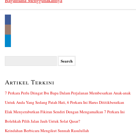
Bagaimana Menggunakannya
Search
for:
Artikel Terkini
7 Perkara Perlu Diingat Ibu Bapa Dalam Perjalanan Membesarkan Anak-anak
Untuk Anda Yang Sedang Patah Hati, 6 Perkara Ini Harus Dititikberatkan
Elak Menyerabutkan Fikiran Sendiri Dengan Mengamalkan 7 Perkara Ini
Bolehkah Pilih Jalan Jauh Untuk Solat Qasar?
Keindahan Berbicara Mengikut Sunnah Rasulullah