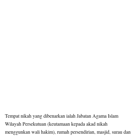
Tempat nikah yang dibenarkan ialah Jabatan Agama Islam
Wilayah Persekutuan (keutamaan kepada akad nikah
menggunkan wali hakim), rumah persendirian, masjid, surau dan