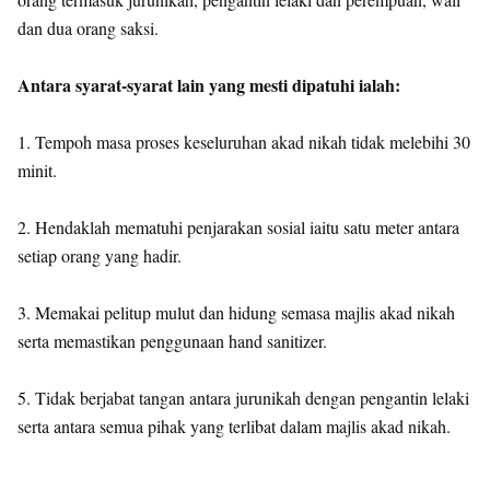
dan dua orang saksi.
Antara syarat-syarat lain yang mesti dipatuhi ialah:
1. Tempoh masa proses keseluruhan akad nikah tidak melebihi 30
minit.
2. Hendaklah mematuhi penjarakan sosial iaitu satu meter antara
setiap orang yang hadir.
3. Memakai pelitup mulut dan hidung semasa majlis akad nikah
serta memastikan penggunaan hand sanitizer.
5. Tidak berjabat tangan antara jurunikah dengan pengantin lelaki
serta antara semua pihak yang terlibat dalam majlis akad nikah.