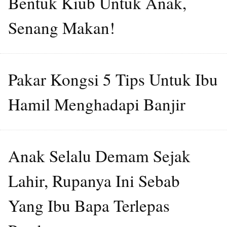
Bentuk Kiub Untuk Anak,
Senang Makan!
Pakar Kongsi 5 Tips Untuk Ibu
Hamil Menghadapi Banjir
Anak Selalu Demam Sejak
Lahir, Rupanya Ini Sebab
Yang Ibu Bapa Terlepas