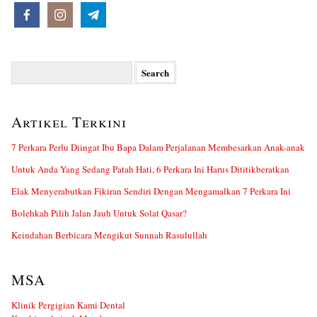
Search
for:
Artikel Terkini
7 Perkara Perlu Diingat Ibu Bapa Dalam Perjalanan Membesarkan Anak-anak
Untuk Anda Yang Sedang Patah Hati, 6 Perkara Ini Harus Dititikberatkan
Elak Menyerabutkan Fikiran Sendiri Dengan Mengamalkan 7 Perkara Ini
Bolehkah Pilih Jalan Jauh Untuk Solat Qasar?
Keindahan Berbicara Mengikut Sunnah Rasulullah
MSA
Klinik Pergigian Kami Dental