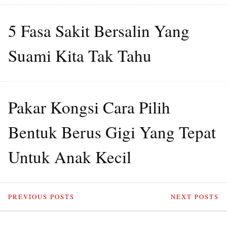
5 Fasa Sakit Bersalin Yang
Suami Kita Tak Tahu
Pakar Kongsi Cara Pilih
Bentuk Berus Gigi Yang Tepat
Untuk Anak Kecil
PREVIOUS POSTS
NEXT POSTS