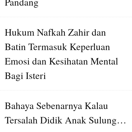
Pandang
Hukum Nafkah Zahir dan
Batin Termasuk Keperluan
Emosi dan Kesihatan Mental
Bagi Isteri
Bahaya Sebenarnya Kalau
Tersalah Didik Anak Sulung…