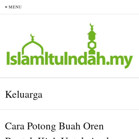
≡ MENU
Keluarga
Cara Potong Buah Oren