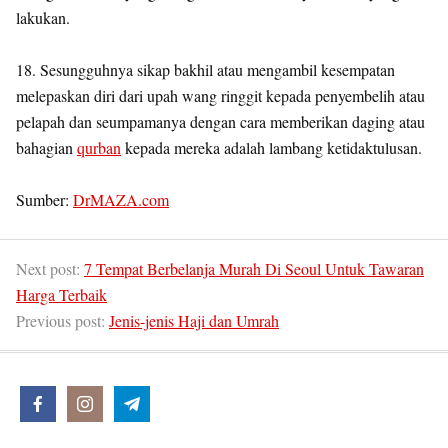
lakukan.
18. Sesungguhnya sikap bakhil atau mengambil kesempatan
melepaskan diri dari upah wang ringgit kepada penyembelih atau
pelapah dan seumpamanya dengan cara memberikan daging atau
bahagian
qurban
kepada mereka adalah lambang ketidaktulusan.
Sumber:
DrMAZA.com
Next post:
7 Tempat Berbelanja Murah Di Seoul Untuk Tawaran
Harga Terbaik
Previous post:
Jenis-jenis Haji dan Umrah