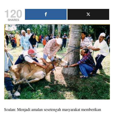
120
SHARES
Soalan: Menjadi amalan sesetengah masyarakat memberikan