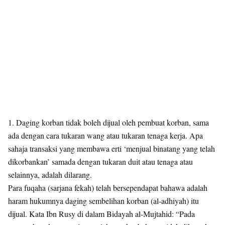
1. Daging korban tidak boleh dijual oleh pembuat korban, sama
ada dengan cara tukaran wang atau tukaran tenaga kerja. Apa
sahaja transaksi yang membawa erti ‘menjual binatang yang telah
dikorbankan’ samada dengan tukaran duit atau tenaga atau
selainnya, adalah dilarang.
Para fuqaha (sarjana fekah) telah bersependapat bahawa adalah
haram hukumnya daging sembelihan korban (al-adhiyah) itu
dijual. Kata Ibn Rusy di dalam Bidayah al-Mujtahid: “Pada