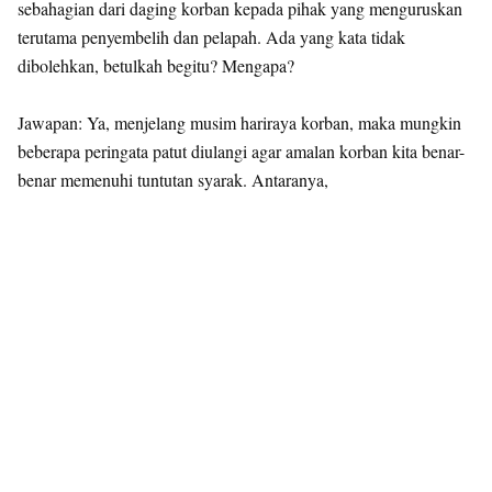
sebahagian dari daging korban kepada pihak yang menguruskan
terutama penyembelih dan pelapah. Ada yang kata tidak
dibolehkan, betulkah begitu? Mengapa?
Jawapan: Ya, menjelang musim hariraya korban, maka mungkin
beberapa peringata patut diulangi agar amalan korban kita benar-
benar memenuhi tuntutan syarak. Antaranya,