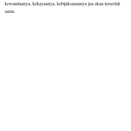
kewanitaanya, kekayaanya, kebijaksanaanya jua akan terserlah
sama.