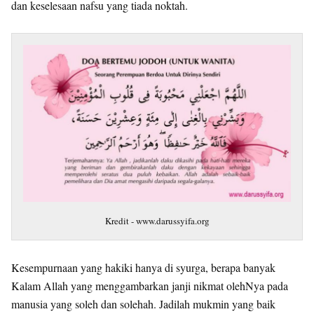
dan keselesaan nafsu yang tiada noktah.
Kredit - www.darussyifa.org
Kesempurnaan yang hakiki hanya di syurga, berapa banyak
Kalam Allah yang menggambarkan janji nikmat olehNya pada
manusia yang soleh dan solehah. Jadilah mukmin yang baik