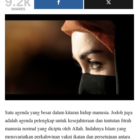
9.2k
SHARES
Satu agenda yang besar dalam kitaran hidup manusia. Jodoh juga
adalah agenda pelengkap untuk kesejahteraan dan tuntutan fitrah
manusia normal yang dicipta oleh Allah. Indahnya Islam yang
mensyariatkan perkahwinan yakni ikatan dan persetujuan antara