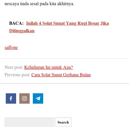
nescaya tiada sesal pada kita akhirnya.
BACA:
Inilah 4 Solat Sunat Yang Rugi Besar Jika
Ditinggalkan
saffone
Next post:
Kehidupan Ini untuk Apa?
Previous post:
Cara Solat Sunat Gerhana Bulan
Search
for: