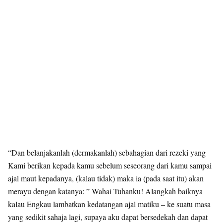
“Dan belanjakanlah (dermakanlah) sebahagian dari rezeki yang
Kami berikan kepada kamu sebelum seseorang dari kamu sampai
ajal maut kepadanya, (kalau tidak) maka ia (pada saat itu) akan
merayu dengan katanya: ” Wahai Tuhanku! Alangkah baiknya
kalau Engkau lambatkan kedatangan ajal matiku – ke suatu masa
yang sedikit sahaja lagi, supaya aku dapat bersedekah dan dapat