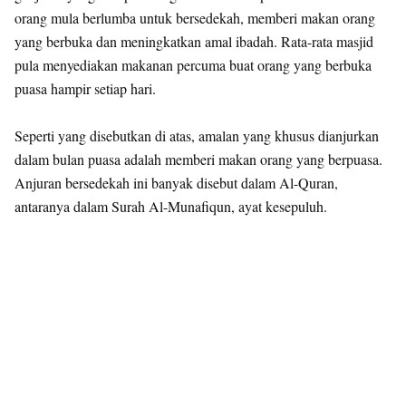
orang mula berlumba untuk bersedekah, memberi makan orang
yang berbuka dan meningkatkan amal ibadah. Rata-rata masjid
pula menyediakan makanan percuma buat orang yang berbuka
puasa hampir setiap hari.
Seperti yang disebutkan di atas, amalan yang khusus dianjurkan
dalam bulan puasa adalah memberi makan orang yang berpuasa.
Anjuran bersedekah ini banyak disebut dalam Al-Quran,
antaranya dalam Surah Al-Munafiqun, ayat kesepuluh.