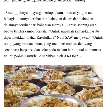
“Sesungguhnya di syurga terdapat kamar-kamar yang mana
bahagian luarnya terlihat dari bahagian dalam dan bahagian
dalamnya terlihat dari bahagian luarnya.” Lantas seorang arab
badwi berdiri sambil berkata, “Untuk siapakah kamar-kamar itu
diperuntukkan wahai Rasulullah?” Nabi SAW menjawab, “Untuk
orang yang berkata benar, yang memberi makan, dan yang
senantiasa berpuasa dan solat pada malam hari di waktu manusia
tidur.” (Sahih Tirmidzi, disahihkan oleh Al-Albani)