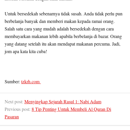
Untuk bersedekah sebenarnya tidak susah. Anda tidak perlu pun
berbelanja banyak dan memberi makan kepada ramai orang.
Salah satu cara yang mudah adalah bersedekah dengan cara
membayarkan makanan lebih apabila berbelanja di bazar. Orang
yang datang setelah itu akan mendapat makanan percuma. Jadi,
jom apa kata kita cuba!
Sumber:
tzkrh.com
Next post:
Menyingkap Sejarah Rasul 1: Nabi Adam
Previous post:
8 Tip Penting Untuk Membeli Al Quran Di
Pasaran