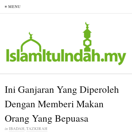
≡ MENU
Ini Ganjaran Yang Diperoleh
Dengan Memberi Makan
Orang Yang Bepuasa
in
IBADAH
,
TAZKIRAH