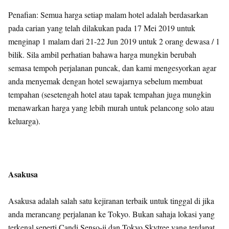
Penafian: Semua harga setiap malam hotel adalah berdasarkan
pada carian yang telah dilakukan pada 17 Mei 2019 untuk
menginap 1 malam dari 21-22 Jun 2019 untuk 2 orang dewasa / 1
bilik. Sila ambil perhatian bahawa harga mungkin berubah
semasa tempoh perjalanan puncak, dan kami mengesyorkan agar
anda menyemak dengan hotel sewajarnya sebelum membuat
tempahan (sesetengah hotel atau tapak tempahan juga mungkin
menawarkan harga yang lebih murah untuk pelancong solo atau
keluarga).
Asakusa
Asakusa adalah salah satu kejiranan terbaik untuk tinggal di jika
anda merancang perjalanan ke Tokyo. Bukan sahaja lokasi yang
terkenal seperti Candi Senso-ji dan Tokyo Skytree yang terdapat