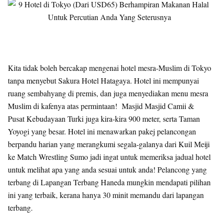
Kita tidak boleh bercakap mengenai hotel mesra-Muslim di Tokyo
tanpa menyebut Sakura Hotel Hatagaya. Hotel ini mempunyai
ruang sembahyang di premis, dan juga menyediakan menu mesra
Muslim di kafenya atas permintaan! Masjid Masjid Camii &
Pusat Kebudayaan Turki juga kira-kira 900 meter, serta Taman
Yoyogi yang besar. Hotel ini menawarkan pakej pelancongan
berpandu harian yang merangkumi segala-galanya dari Kuil Meiji
ke Match Wrestling Sumo jadi ingat untuk memeriksa jadual hotel
untuk melihat apa yang anda sesuai untuk anda! Pelancong yang
terbang di Lapangan Terbang Haneda mungkin mendapati pilihan
ini yang terbaik, kerana hanya 30 minit memandu dari lapangan
terbang.