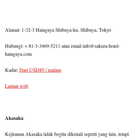
Alamat: 1-32-3 Hatagaya Shibuya-ku, Shibuya, Tokyo
Hubungi: + 81-3-3469-5211 atau email info@sakura-hotel-
hatagaya.com
Kadar:
Dari USD85 / malam
Laman web
Akasaka
Kejiranan Akasaka tidak begitu dikenali seperti yang lain, tetapi