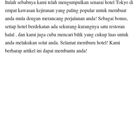
Itulah sebabnya kami telah mengumpulkan senarai hotel Tokyo di
empat kawasan kejiranan yang paling popular untuk membuat
anda mula dengan merancang perjalanan anda! Sebagai bonus,
setiap hotel berdekatan ada sekurang-kurangnya satu restoran
halal , dan kami juga cuba mencari bilik yang cukup luas untuk
anda melakukan solat anda. Selamat memburu hotel! Kami
berharap artikel ini dapat membantu anda!