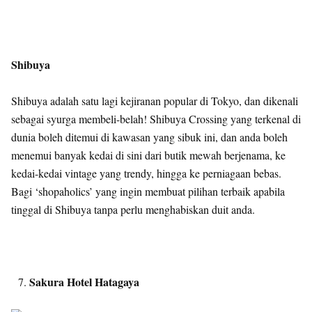
Shibuya
Shibuya adalah satu lagi kejiranan popular di Tokyo, dan dikenali
sebagai syurga membeli-belah! Shibuya Crossing yang terkenal di
dunia boleh ditemui di kawasan yang sibuk ini, dan anda boleh
menemui banyak kedai di sini dari butik mewah berjenama, ke
kedai-kedai vintage yang trendy, hingga ke perniagaan bebas.
Bagi ‘shopaholics’ yang ingin membuat pilihan terbaik apabila
tinggal di Shibuya tanpa perlu menghabiskan duit anda.
Sakura Hotel Hatagaya