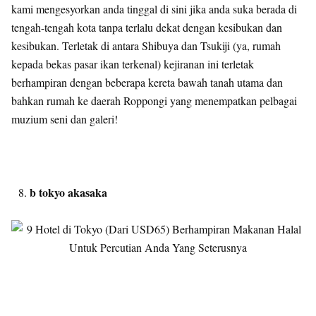
kami mengesyorkan anda tinggal di sini jika anda suka berada di
tengah-tengah kota tanpa terlalu dekat dengan kesibukan dan
kesibukan. Terletak di antara Shibuya dan Tsukiji (ya, rumah
kepada bekas pasar ikan terkenal) kejiranan ini terletak
berhampiran dengan beberapa kereta bawah tanah utama dan
bahkan rumah ke daerah Roppongi yang menempatkan pelbagai
muzium seni dan galeri!
b tokyo akasaka