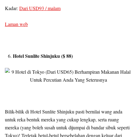
Kadar:
Dari USD93 / malam
Laman web
Hotel Sunlite Shinjuku ($ 88)
Bilik-bilik di Hotel Sunlite Shinjuku pasti bernilai wang anda
untuk reka bentuk mereka yang cukup lengkap, serta ruang
mereka (yang boleh susah untuk dijumpai di bandar sibuk seperti
Tokyo)! Terletak betul-betul bersebelahan dengan keluar dari