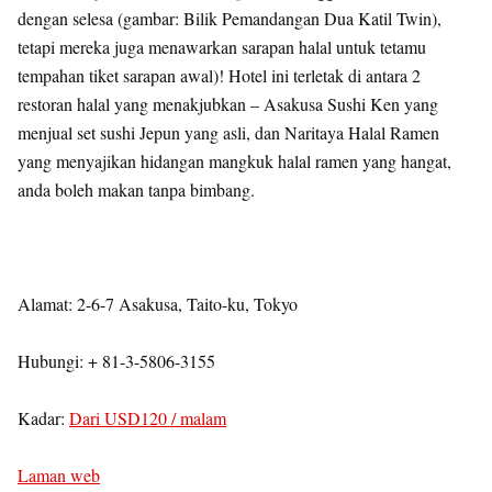
dengan selesa (gambar: Bilik Pemandangan Dua Katil Twin),
tetapi mereka juga menawarkan sarapan halal untuk tetamu
tempahan tiket sarapan awal)! Hotel ini terletak di antara 2
restoran halal yang menakjubkan – Asakusa Sushi Ken yang
menjual set sushi Jepun yang asli, dan Naritaya Halal Ramen
yang menyajikan hidangan mangkuk halal ramen yang hangat,
anda boleh makan tanpa bimbang.
Alamat: 2-6-7 Asakusa, Taito-ku, Tokyo
Hubungi: + 81-3-5806-3155
Kadar:
Dari USD120 / malam
Laman web