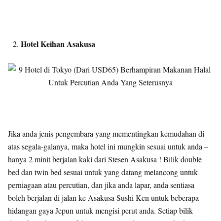
Hotel Keihan Asakusa
Jika anda jenis pengembara yang mementingkan kemudahan di
atas segala-galanya, maka hotel ini mungkin sesuai untuk anda –
hanya 2 minit berjalan kaki dari Stesen Asakusa ! Bilik double
bed dan twin bed sesuai untuk yang datang melancong untuk
perniagaan atau percutian, dan jika anda lapar, anda sentiasa
boleh berjalan di jalan ke Asakusa Sushi Ken untuk beberapa
hidangan gaya Jepun untuk mengisi perut anda. Setiap bilik