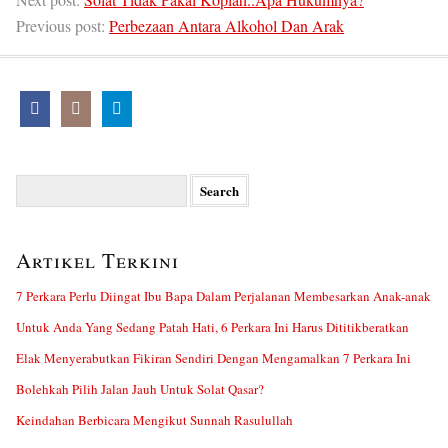
Previous post:
Perbezaan Antara Alkohol Dan Arak
Search
for:
Artikel Terkini
7 Perkara Perlu Diingat Ibu Bapa Dalam Perjalanan Membesarkan Anak-anak
Untuk Anda Yang Sedang Patah Hati, 6 Perkara Ini Harus Dititikberatkan
Elak Menyerabutkan Fikiran Sendiri Dengan Mengamalkan 7 Perkara Ini
Bolehkah Pilih Jalan Jauh Untuk Solat Qasar?
Keindahan Berbicara Mengikut Sunnah Rasulullah