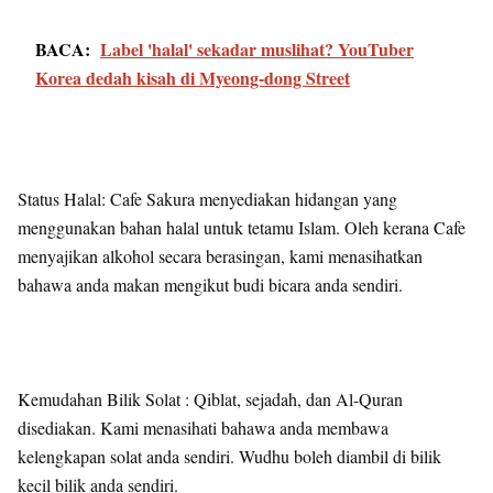
BACA:
Label 'halal' sekadar muslihat? YouTuber
Korea dedah kisah di Myeong-dong Street
Status Halal: Cafe Sakura menyediakan hidangan yang
menggunakan bahan halal untuk tetamu Islam. Oleh kerana Cafe
menyajikan alkohol secara berasingan, kami menasihatkan
bahawa anda makan mengikut budi bicara anda sendiri.
Kemudahan Bilik Solat : Qiblat, sejadah, dan Al-Quran
disediakan. Kami menasihati bahawa anda membawa
kelengkapan solat anda sendiri. Wudhu boleh diambil di bilik
kecil bilik anda sendiri.