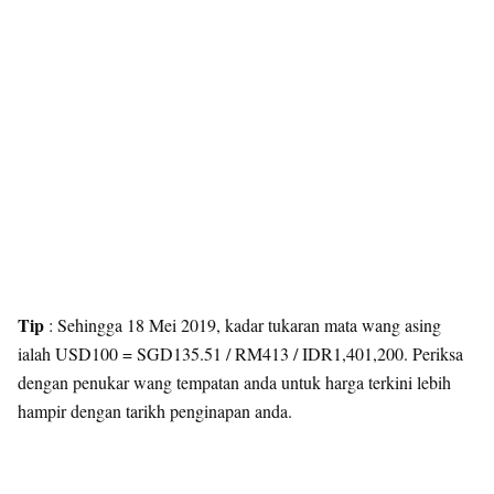
Tip
: Sehingga 18 Mei 2019, kadar tukaran mata wang asing
ialah USD100 = SGD135.51 / RM413 / IDR1,401,200. Periksa
dengan penukar wang tempatan anda untuk harga terkini lebih
hampir dengan tarikh penginapan anda.