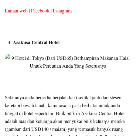
Laman web
|
Facebook
|
Instagram
Asakusa Central Hotel
Sekiranya anda bersedia berjalan kaki sedikit jauh dari stesen
keretapi bawah tanah, kami rasa ia pasti berbaloi untuk anda
tinggal di hotel seperti ini! Bilik-bilik di Asakusa Central Hotel
adalah luas dan keluarga akan menyukai bilik keluarga mereka
(gambar, dari USD140 / malam) yang termasuk banyak ruang