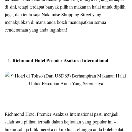
di sini, tetapi terdapat banyak pilihan makanan halal untuk dipilih
juga, dan tentu saja Nakamise Shopping Street yang
menakjubkan di mana anda boleh mendapatkan semua
cenderamata yang anda inginkan!
Richmond Hotel Premier Asakusa International
Richmond Hotel Premier Asakusa International pasti menjadi
salah satu pilihan terbaik dalam kejiranan yang popular ini –
bukan sahaja bilik mereka cukup luas sehingga anda boleh solat