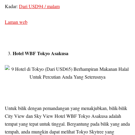
Kadar:
Dari USD94 / malam
Laman web
Hotel WBF Tokyo Asakusa
Untuk bilik dengan pemandangan yang menakjubkan, bilik-bilik
City View dan Sky View Hotel WBF Tokyo Asakusa adalah
tempat yang tepat untuk tinggal. Bergantung pada bilik yang anda
tempah, anda mungkin dapat melihat Tokyo Skytree yang