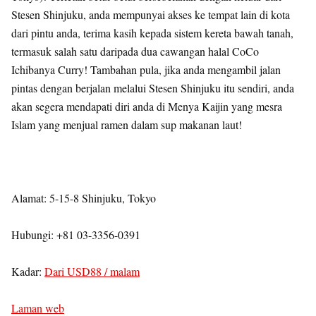
Stesen Shinjuku, anda mempunyai akses ke tempat lain di kota
dari pintu anda, terima kasih kepada sistem kereta bawah tanah,
termasuk salah satu daripada dua cawangan halal CoCo
Ichibanya Curry! Tambahan pula, jika anda mengambil jalan
pintas dengan berjalan melalui Stesen Shinjuku itu sendiri, anda
akan segera mendapati diri anda di Menya Kaijin yang mesra
Islam yang menjual ramen dalam sup makanan laut!
Alamat: 5-15-8 Shinjuku, Tokyo
Hubungi: +81 03-3356-0391
Kadar:
Dari USD88 / malam
Laman web