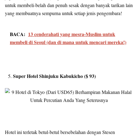
untuk membeli-belah dan penuh sesak dengan banyak tarikan lain
yang membuatnya sempurna untuk setiap jenis pengembara!
BACA:
13 cenderahati yang mesra-Muslim untuk
membeli di Seoul (dan di mana untuk mencari mereka!)
Super Hotel Shinjuku Kabukicho ($ 93)
Hotel ini terletak betul-betul bersebelahan dengan Stesen