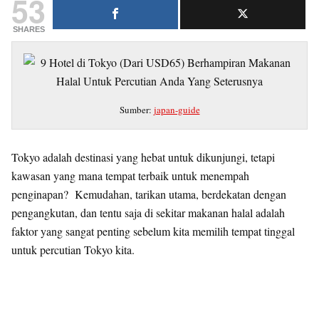
53
SHARES
Sumber:
japan-guide
Tokyo adalah destinasi yang hebat untuk dikunjungi, tetapi
kawasan yang mana tempat terbaik untuk menempah
penginapan? Kemudahan, tarikan utama, berdekatan dengan
pengangkutan, dan tentu saja di sekitar makanan halal adalah
faktor yang sangat penting sebelum kita memilih tempat tinggal
untuk percutian Tokyo kita.