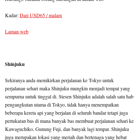
Kadar:
Dari USD65 / malam
Laman web
Shinjuku
Sekiranya anda memikirkan perjalanan ke Tokyo untuk
perjalanan sehari maka Shinjuku mungkin menjadi tempat yang
sempurna untuk tinggal di. Stesen Shinjuku adalah salah satu hab
pengangkutan utama di Tokyo, tidak hanya menempatkan
beberapa kereta api yang berjalan di seluruh bandar tetapi juga
pertukaran bas di mana banyak bas membuat perjalanan sehari ke
Kawaguchiko, Gunung Fuji, dan banyak lagi tempat. Shinjuku
juga merupakan lokasi yang meriah dan bertenaga yang hebat