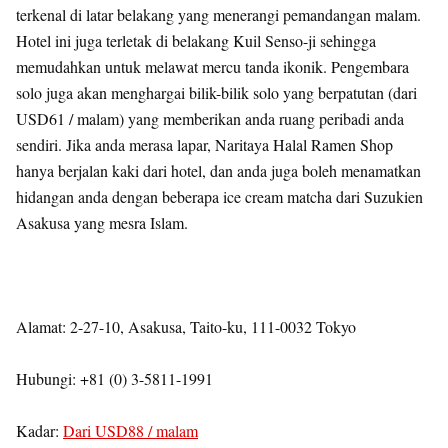
terkenal di latar belakang yang menerangi pemandangan malam.
Hotel ini juga terletak di belakang Kuil Senso-ji sehingga
memudahkan untuk melawat mercu tanda ikonik. Pengembara
solo juga akan menghargai bilik-bilik solo yang berpatutan (dari
USD61 / malam) yang memberikan anda ruang peribadi anda
sendiri. Jika anda merasa lapar, Naritaya Halal Ramen Shop
hanya berjalan kaki dari hotel, dan anda juga boleh menamatkan
hidangan anda dengan beberapa ice cream matcha dari Suzukien
Asakusa yang mesra Islam.
Alamat: 2-27-10, Asakusa, Taito-ku, 111-0032 Tokyo
Hubungi: +81 (0) 3-5811-1991
Kadar:
Dari USD88 / malam