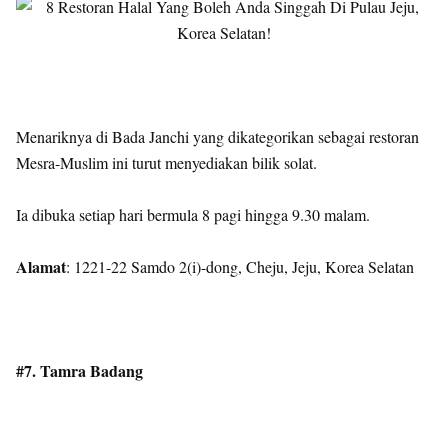
Menariknya di Bada Janchi yang dikategorikan sebagai restoran
Mesra-Muslim ini turut menyediakan bilik solat.
Ia dibuka setiap hari bermula 8 pagi hingga 9.30 malam.
Alamat
: 1221-22 Samdo 2(i)-dong, Cheju, Jeju, Korea Selatan
#7. Tamra Badang