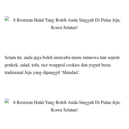
Selain itu, anda juga boleh mencuba menu istimewa lain seperti
penkek, salad, tofu, rice wrapped cookies dan yogurt beras
tradisional Jeju yang dipanggil ‘Shindari’.