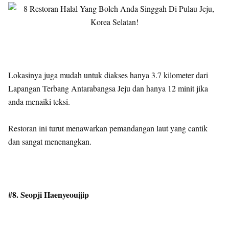
Lokasinya juga mudah untuk diakses hanya 3.7 kilometer dari
Lapangan Terbang Antarabangsa Jeju dan hanya 12 minit jika
anda menaiki teksi.
Restoran ini turut menawarkan pemandangan laut yang cantik
dan sangat menenangkan.
#8. Seopji Haenyeouijip