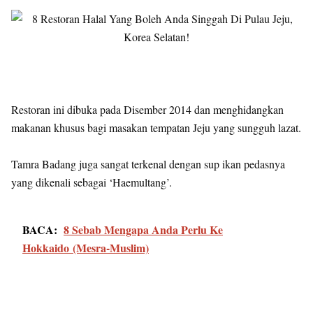
Restoran ini dibuka pada Disember 2014 dan menghidangkan
makanan khusus bagi masakan tempatan Jeju yang sungguh lazat.
Tamra Badang juga sangat terkenal dengan sup ikan pedasnya
yang dikenali sebagai ‘Haemultang’.
BACA:
8 Sebab Mengapa Anda Perlu Ke
Hokkaido (Mesra-Muslim)