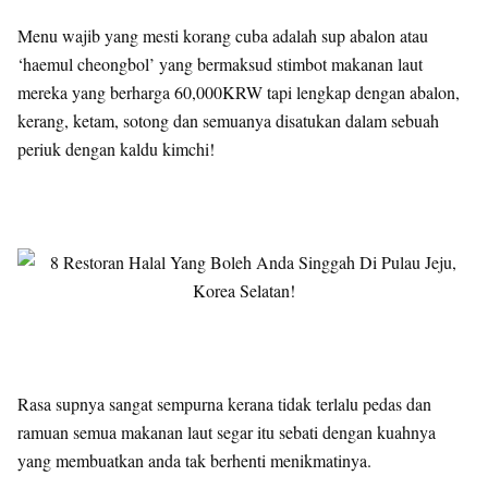
Menu wajib yang mesti korang cuba adalah sup abalon atau
‘haemul cheongbol’ yang bermaksud stimbot makanan laut
mereka yang berharga 60,000KRW tapi lengkap dengan abalon,
kerang, ketam, sotong dan semuanya disatukan dalam sebuah
periuk dengan kaldu kimchi!
Rasa supnya sangat sempurna kerana tidak terlalu pedas dan
ramuan semua makanan laut segar itu sebati dengan kuahnya
yang membuatkan anda tak berhenti menikmatinya.