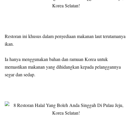
Restoran ini khusus dalam penyediaan makanan laut terutamanya
ikan.
Ia hanya menggunakan bahan dan ramuan Korea untuk
memastikan makanan yang dihidangkan kepada pelanggannya
segar dan sedap.