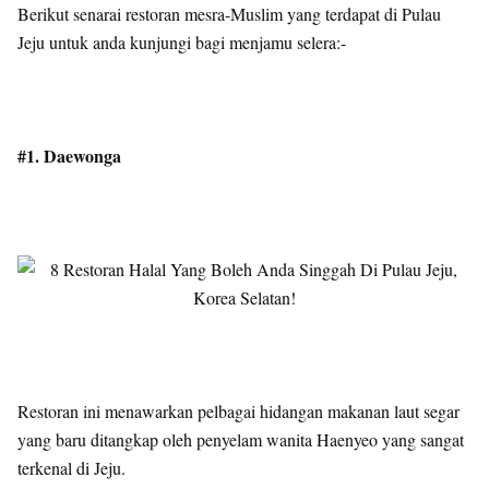
Berikut senarai restoran mesra-Muslim yang terdapat di Pulau
Jeju untuk anda kunjungi bagi menjamu selera:-
#1. Daewonga
Restoran ini menawarkan pelbagai hidangan makanan laut segar
yang baru ditangkap oleh penyelam wanita Haenyeo yang sangat
terkenal di Jeju.