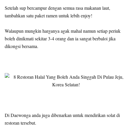
Setelah sup bercampur dengan semua rasa makanan laut,
tambahkan satu paket ramen untuk lebih enjoy!
Walaupun mungkin harganya agak mahal namun setiap periuk
boleh dinikmati sekitar 3-4 orang dan ia sangat berbaloi jika
dikongsi bersama.
Di Daewonga anda juga dibenarkan untuk mendirikan solat di
restoran tersebut.