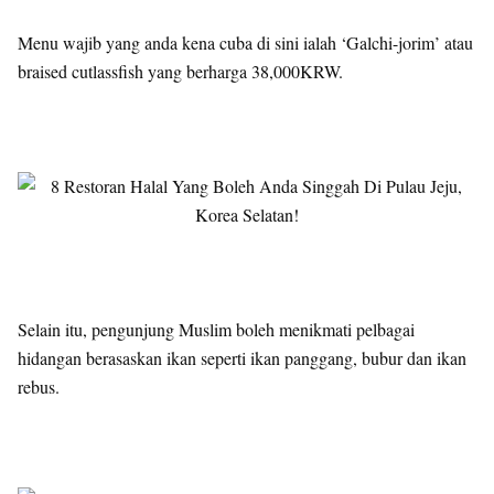
Menu wajib yang anda kena cuba di sini ialah ‘Galchi-jorim’ atau
braised cutlassfish yang berharga 38,000KRW.
Selain itu, pengunjung Muslim boleh menikmati pelbagai
hidangan berasaskan ikan seperti ikan panggang, bubur dan ikan
rebus.