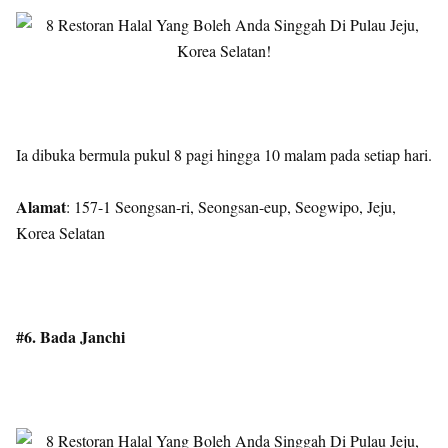
Ia dibuka bermula pukul 8 pagi hingga 10 malam pada setiap hari.
Alamat
: 157-1 Seongsan-ri, Seongsan-eup, Seogwipo, Jeju,
Korea Selatan
#6. Bada Janchi