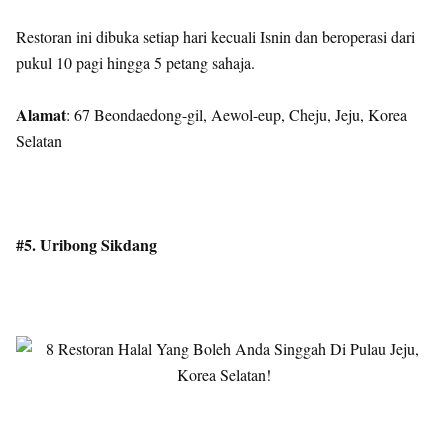
Restoran ini dibuka setiap hari kecuali Isnin dan beroperasi dari
pukul 10 pagi hingga 5 petang sahaja.
Alamat
: 67 Beondaedong-gil, Aewol-eup, Cheju, Jeju, Korea
Selatan
#5. Uribong Sikdang