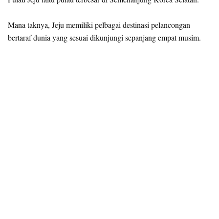
Mana taknya, Jeju memiliki pelbagai destinasi pelancongan
bertaraf dunia yang sesuai dikunjungi sepanjang empat musim.