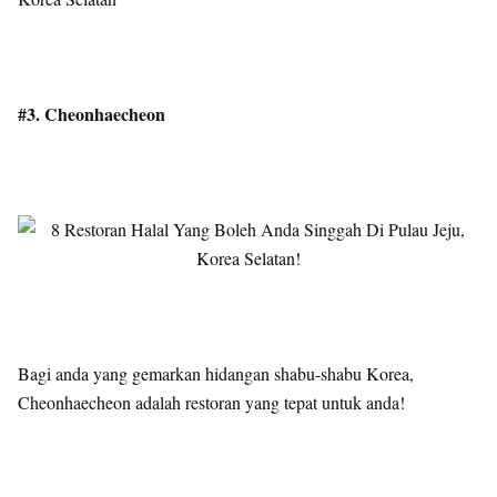
#3. Cheonhaecheon
Bagi anda yang gemarkan hidangan shabu-shabu Korea,
Cheonhaecheon adalah restoran yang tepat untuk anda!