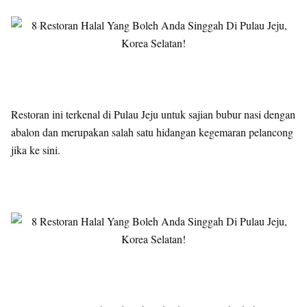
Restoran ini terkenal di Pulau Jeju untuk sajian bubur nasi dengan
abalon dan merupakan salah satu hidangan kegemaran pelancong
jika ke sini.