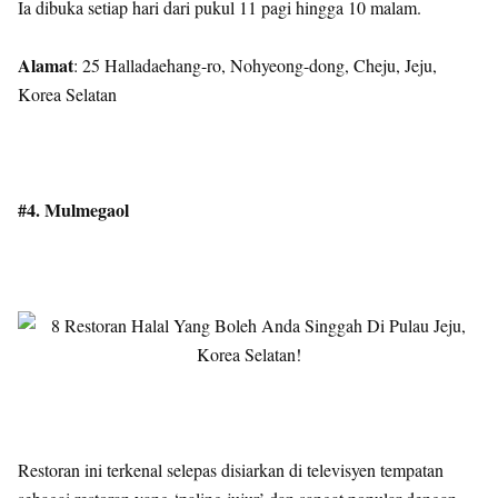
Ia dibuka setiap hari dari pukul 11 pagi hingga 10 malam.
Alamat
: 25 Halladaehang-ro, Nohyeong-dong, Cheju, Jeju,
Korea Selatan
#4. Mulmegaol
Restoran ini terkenal selepas disiarkan di televisyen tempatan