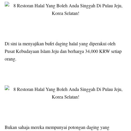
Di sini ia menyajikan bufet daging halal yang diperakui oleh
Pusat Kebudayaan Islam Jeju dan berharga 34,000 KRW setiap
orang.
Bukan sahaja mereka mempunyai potongan daging yang