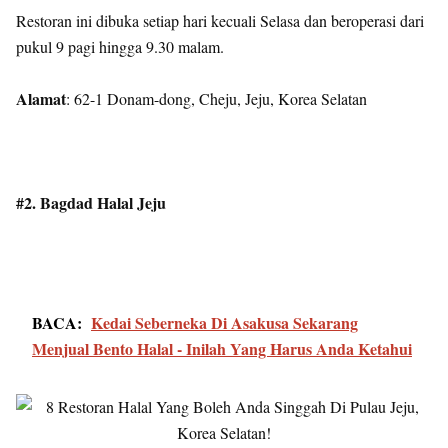
Restoran ini dibuka setiap hari kecuali Selasa dan beroperasi dari
pukul 9 pagi hingga 9.30 malam.
Alamat
: 62-1 Donam-dong, Cheju, Jeju, Korea Selatan
#2. Bagdad Halal Jeju
BACA:
Kedai Seberneka Di Asakusa Sekarang
Menjual Bento Halal - Inilah Yang Harus Anda Ketahui