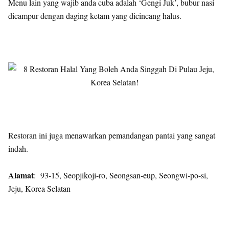
Menu lain yang wajib anda cuba adalah ‘Gengi Juk’, bubur nasi
dicampur dengan daging ketam yang dicincang halus.
Restoran ini juga menawarkan pemandangan pantai yang sangat
indah.
Alamat
: 93-15, Seopjikoji-ro, Seongsan-eup, Seongwi-po-si,
Jeju, Korea Selatan