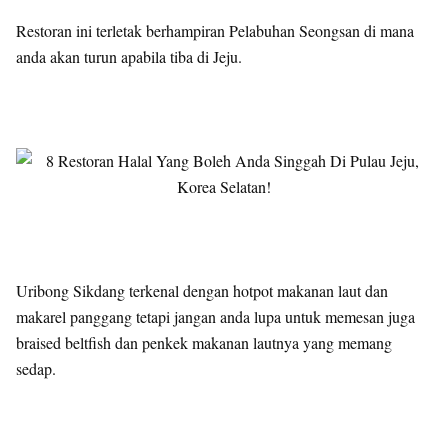
Restoran ini terletak berhampiran Pelabuhan Seongsan di mana
anda akan turun apabila tiba di Jeju.
Uribong Sikdang terkenal dengan hotpot makanan laut dan
makarel panggang tetapi jangan anda lupa untuk memesan juga
braised beltfish dan penkek makanan lautnya yang memang
sedap.