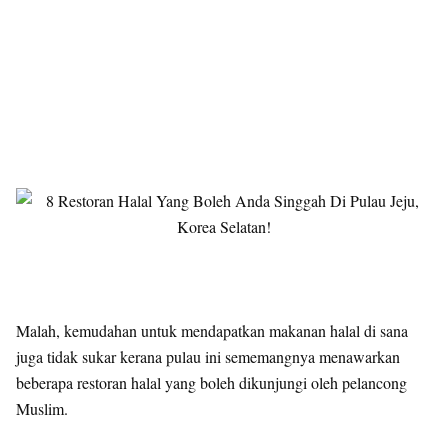
Malah, kemudahan untuk mendapatkan makanan halal di sana
juga tidak sukar kerana pulau ini sememangnya menawarkan
beberapa restoran halal yang boleh dikunjungi oleh pelancong
Muslim.