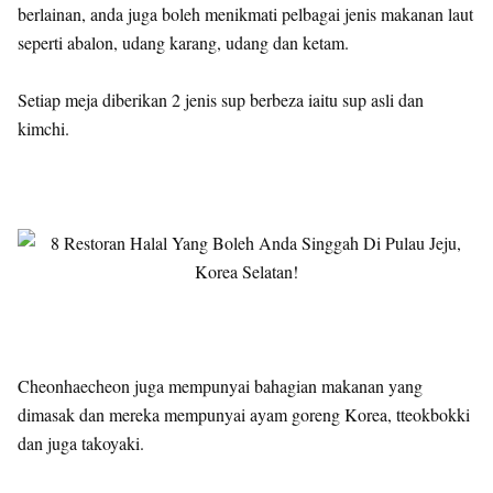
berlainan, anda juga boleh menikmati pelbagai jenis makanan laut
seperti abalon, udang karang, udang dan ketam.
Setiap meja diberikan 2 jenis sup berbeza iaitu sup asli dan
kimchi.
Cheonhaecheon juga mempunyai bahagian makanan yang
dimasak dan mereka mempunyai ayam goreng Korea, tteokbokki
dan juga takoyaki.