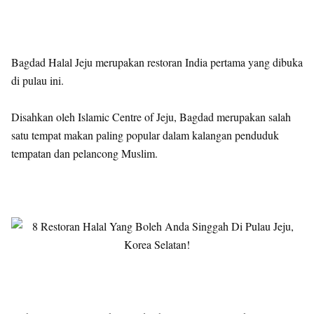
Bagdad Halal Jeju merupakan restoran India pertama yang dibuka
di pulau ini.
Disahkan oleh Islamic Centre of Jeju, Bagdad merupakan salah
satu tempat makan paling popular dalam kalangan penduduk
tempatan dan pelancong Muslim.