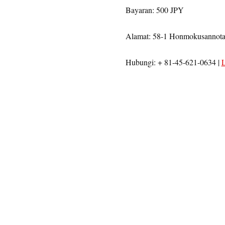
Bayaran: 500 JPY
Alamat: 58-1 Honmokusannota
Hubungi: + 81-45-621-0634 |