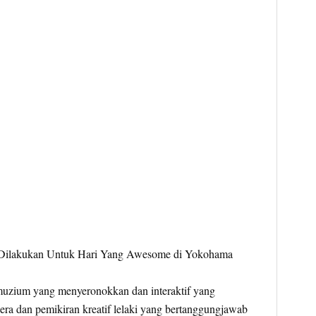
zium yang menyeronokkan dan interaktif yang
gera dan pemikiran kreatif lelaki yang bertanggungjawab