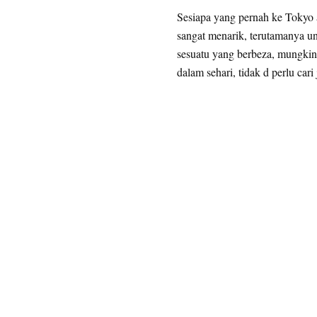
Sesiapa yang pernah ke Tokyo
sangat menarik, terutamanya un
sesuatu yang berbeza, mungkin 
dalam sehari, tidak d perlu ca