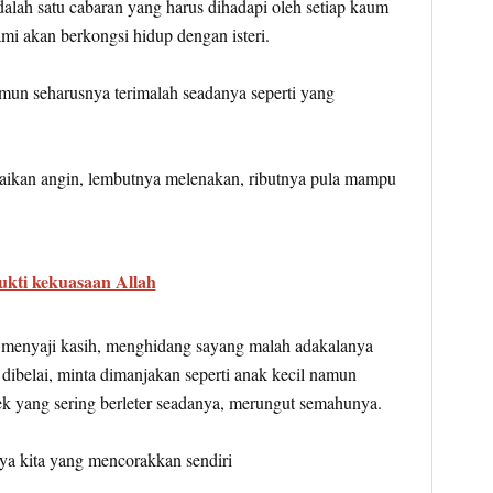
lah satu cabaran yang harus dihadapi oleh setiap kaum
mi akan berkongsi hidup dengan isteri.
mun seharusnya terimalah seadanya seperti yang
aikan angin, lembutnya melenakan, ributnya pula mampu
ukti kekuasaan Allah
 menyaji kasih, menghidang sayang malah adakalanya
 dibelai, minta dimanjakan seperti anak kecil namun
ek yang sering berleter seadanya, merungut semahunya.
ya kita yang mencorakkan sendiri