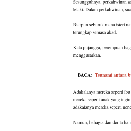
Sesungguhnya, perkahwinan ada
lelaki. Dalam perkahwinan, sua
Biarpun seburuk mana isteri na
terungkap semasa akad.
Kata pujangga, perempuan bag
menggusarkan.
BACA:
Tsunami antara b
Adakalanya mereka seperti ibu
mereka seperti anak yang ingin
adakalanya mereka seperti nen
Namun, bahagia dan derita han