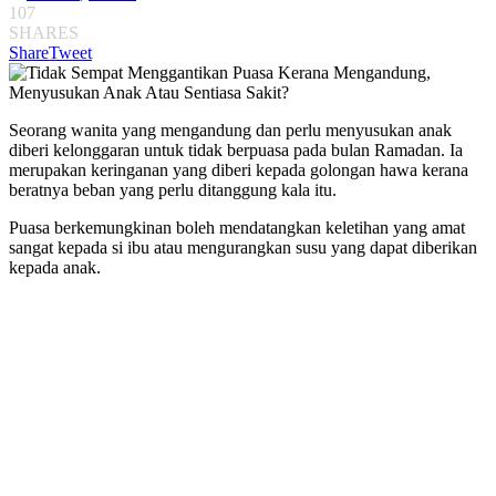
107
SHARES
Share
Tweet
Seorang wanita yang mengandung dan perlu menyusukan anak
diberi kelonggaran untuk tidak berpuasa pada bulan Ramadan. Ia
merupakan keringanan yang diberi kepada golongan hawa kerana
beratnya beban yang perlu ditanggung kala itu.
Puasa berkemungkinan boleh mendatangkan keletihan yang amat
sangat kepada si ibu atau mengurangkan susu yang dapat diberikan
kepada anak.