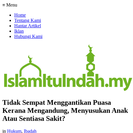
≡ Menu
Home
Tentang Kami
Hantar Artikel
Iklan
Hubungi Kami
Tidak Sempat Menggantikan Puasa
Kerana Mengandung, Menyusukan Anak
Atau Sentiasa Sakit?
in
Hukum
,
Ibadah