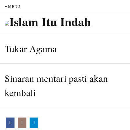
≡ MENU
Tukar Agama
Sinaran mentari pasti akan
kembali