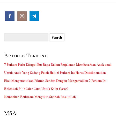
Search
for:
Artikel Terkini
7 Perkara Perlu Diingat Ibu Bapa Dalam Perjalanan Membesarkan Anak-anak
Untuk Anda Yang Sedang Patah Hati, 6 Perkara Ini Harus Dititikberatkan
Elak Menyerabutkan Fikiran Sendiri Dengan Mengamalkan 7 Perkara Ini
Bolehkah Pilih Jalan Jauh Untuk Solat Qasar?
Keindahan Berbicara Mengikut Sunnah Rasulullah
MSA