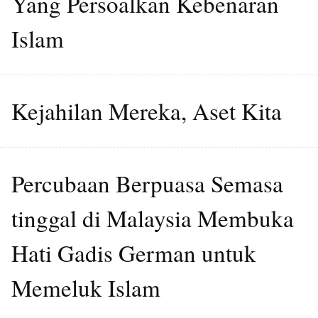
Yang Persoalkan Kebenaran
Islam
Kejahilan Mereka, Aset Kita
Percubaan Berpuasa Semasa
tinggal di Malaysia Membuka
Hati Gadis German untuk
Memeluk Islam