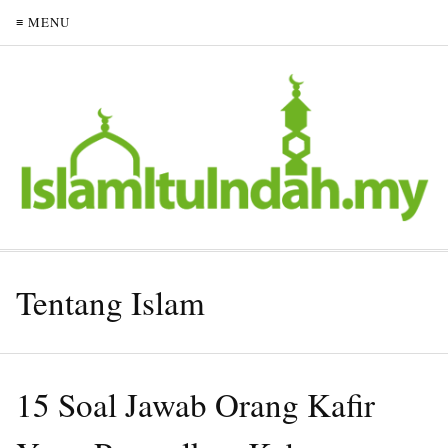
≡ MENU
Tentang Islam
15 Soal Jawab Orang Kafir