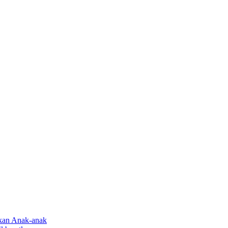
rkan Anak-anak