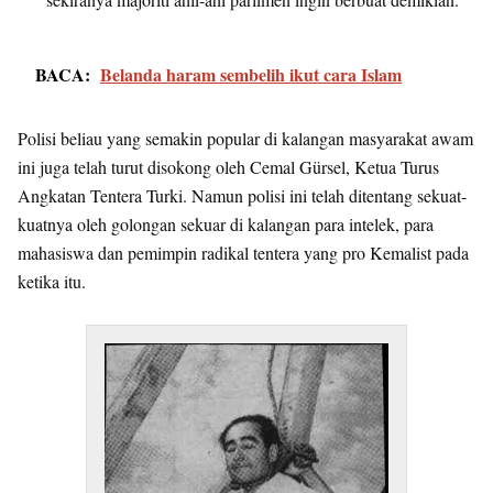
BACA:
Belanda haram sembelih ikut cara Islam
Polisi beliau yang semakin popular di kalangan masyarakat awam
ini juga telah turut disokong oleh Cemal Gürsel, Ketua Turus
Angkatan Tentera Turki. Namun polisi ini telah ditentang sekuat-
kuatnya oleh golongan sekuar di kalangan para intelek, para
mahasiswa dan pemimpin radikal tentera yang pro Kemalist pada
ketika itu.