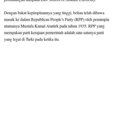
Dengan bakat kepimpinannya yang tinggi, beliau telah dibawa
masuk ke dalam Republican People’s Party (RPP) oleh pemimpin
utamanya Mustafa Kamal Atatürk pada tahun 1935. RPP yang
merupakan parti kerajaan pemerintah adalah satu-satunya parti
yang legal di Turki pada ketika itu.