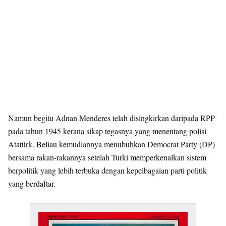
Namun begitu Adnan Menderes telah disingkirkan daripada RPP
pada tahun 1945 kerana sikap tegasnya yang menentang polisi
Atatürk. Beliau kemudiannya menubuhkan Democrat Party (DP)
bersama rakan-rakannya setelah Turki memperkenalkan sistem
berpolitik yang lebih terbuka dengan kepelbagaian parti politik
yang berdaftar.