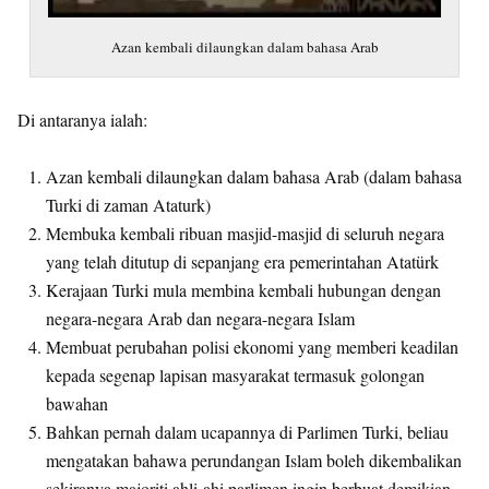
Azan kembali dilaungkan dalam bahasa Arab
Di antaranya ialah:
Azan kembali dilaungkan dalam bahasa Arab (dalam bahasa
Turki di zaman Ataturk)
Membuka kembali ribuan masjid-masjid di seluruh negara
yang telah ditutup di sepanjang era pemerintahan Atatürk
Kerajaan Turki mula membina kembali hubungan dengan
negara-negara Arab dan negara-negara Islam
Membuat perubahan polisi ekonomi yang memberi keadilan
kepada segenap lapisan masyarakat termasuk golongan
bawahan
Bahkan pernah dalam ucapannya di Parlimen Turki, beliau
mengatakan bahawa perundangan Islam boleh dikembalikan
sekiranya majoriti ahli-ahi parlimen ingin berbuat demikian.