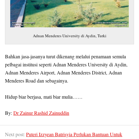
Adnan Menderes University di Aydin, Turki
Bahkan jasa-jasanya turut dikenang melalui penamaan semula
pelbagai institusi seperti Adnan Menderes University di Aydin,
Adnan Menderes Airport, Adnan Menderes District, Adnan
Menderes Road dan sebagainya.
Hidup biar berjasa, mati biar mulia……
By:
Dr Zainur Rashid Zainuddin
Next post:
Puteri Izzyean Batrisyia Perlukan Bantuan Untuk