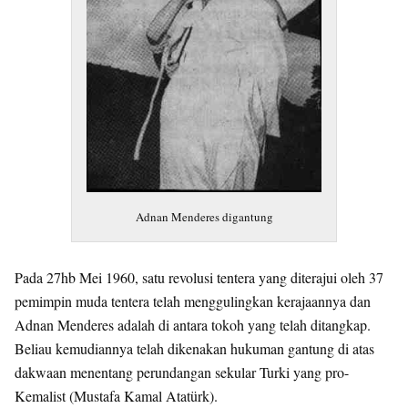
Adnan Menderes digantung
Pada 27hb Mei 1960, satu revolusi tentera yang diterajui oleh 37
pemimpin muda tentera telah menggulingkan kerajaannya dan
Adnan Menderes adalah di antara tokoh yang telah ditangkap.
Beliau kemudiannya telah dikenakan hukuman gantung di atas
dakwaan menentang perundangan sekular Turki yang pro-
Kemalist (Mustafa Kamal Atatürk).