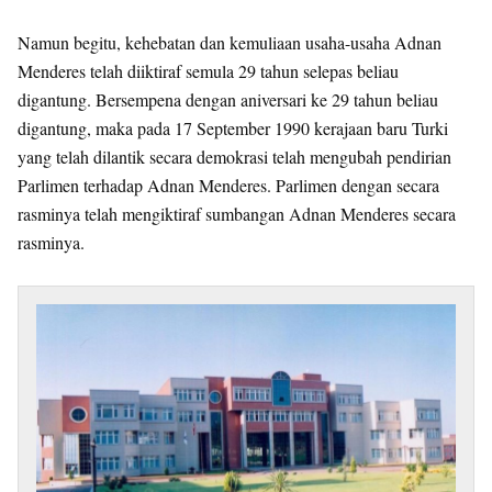
Namun begitu, kehebatan dan kemuliaan usaha-usaha Adnan
Menderes telah diiktiraf semula 29 tahun selepas beliau
digantung. Bersempena dengan aniversari ke 29 tahun beliau
digantung, maka pada 17 September 1990 kerajaan baru Turki
yang telah dilantik secara demokrasi telah mengubah pendirian
Parlimen terhadap Adnan Menderes. Parlimen dengan secara
rasminya telah mengiktiraf sumbangan Adnan Menderes secara
rasminya.