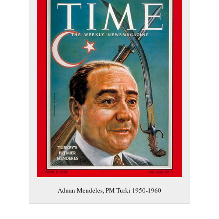
Adnan Mendeles, PM Turki 1950-1960