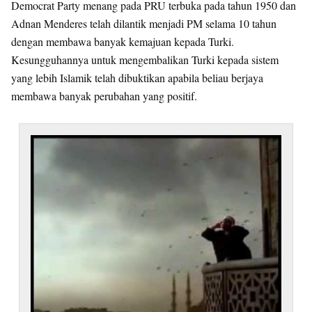
Democrat Party menang pada PRU terbuka pada tahun 1950 dan
Adnan Menderes telah dilantik menjadi PM selama 10 tahun
dengan membawa banyak kemajuan kepada Turki.
Kesungguhannya untuk mengembalikan Turki kepada sistem
yang lebih Islamik telah dibuktikan apabila beliau berjaya
membawa banyak perubahan yang positif.