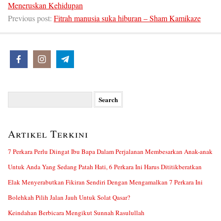
Meneruskan Kehidupan
Previous post:
Fitrah manusia suka hiburan – Sham Kamikaze
Search
for:
Artikel Terkini
7 Perkara Perlu Diingat Ibu Bapa Dalam Perjalanan Membesarkan Anak-anak
Untuk Anda Yang Sedang Patah Hati, 6 Perkara Ini Harus Dititikberatkan
Elak Menyerabutkan Fikiran Sendiri Dengan Mengamalkan 7 Perkara Ini
Bolehkah Pilih Jalan Jauh Untuk Solat Qasar?
Keindahan Berbicara Mengikut Sunnah Rasulullah