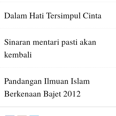
Dalam Hati Tersimpul Cinta
Sinaran mentari pasti akan
kembali
Pandangan Ilmuan Islam
Berkenaan Bajet 2012