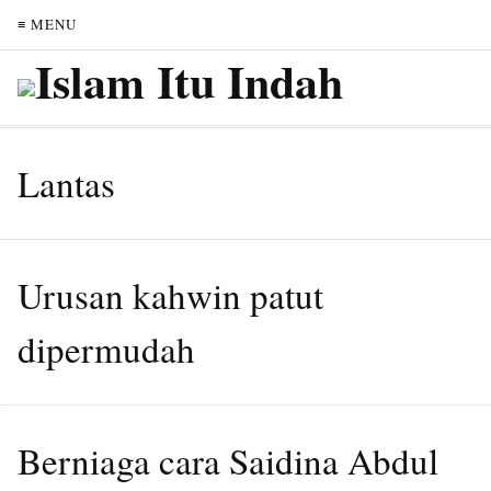
≡ MENU
Lantas
Urusan kahwin patut
dipermudah
Berniaga cara Saidina Abdul