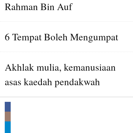
Rahman Bin Auf
6 Tempat Boleh Mengumpat
Akhlak mulia, kemanusiaan
asas kaedah pendakwah