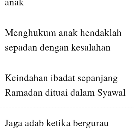
anak
Menghukum anak hendaklah
sepadan dengan kesalahan
Keindahan ibadat sepanjang
Ramadan dituai dalam Syawal
Jaga adab ketika bergurau