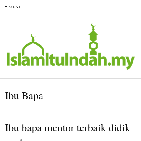
≡ MENU
Ibu Bapa
Ibu bapa mentor terbaik didik