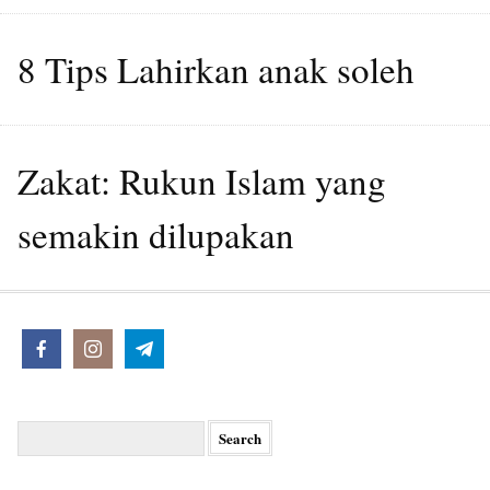
8 Tips Lahirkan anak soleh
Zakat: Rukun Islam yang
semakin dilupakan
Search
for: