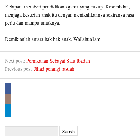
Kelapan, memberi pendidikan agama yang cukup. Kesembilan,
menjaga kesucian anak itu dengan menikahkannya sekiranya rasa
perlu dan mampu untuknya.
Demikianlah antara hak-hak anak. Wallahua’lam
Next post:
Pernikahan Sebagai Satu Ibadah
Previous post:
Jihad perangi rasuah
Search
for: