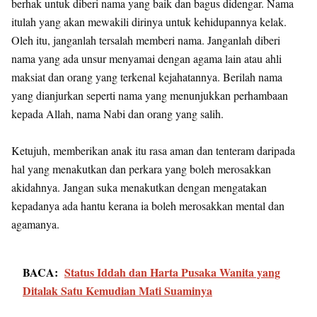
berhak untuk diberi nama yang baik dan bagus didengar. Nama
itulah yang akan mewakili dirinya untuk kehidupannya kelak.
Oleh itu, janganlah tersalah memberi nama. Janganlah diberi
nama yang ada unsur menyamai dengan agama lain atau ahli
maksiat dan orang yang terkenal kejahatannya. Berilah nama
yang dianjurkan seperti nama yang menunjukkan perhambaan
kepada Allah, nama Nabi dan orang yang salih.
Ketujuh, memberikan anak itu rasa aman dan tenteram daripada
hal yang menakutkan dan perkara yang boleh merosakkan
akidahnya. Jangan suka menakutkan dengan mengatakan
kepadanya ada hantu kerana ia boleh merosakkan mental dan
agamanya.
BACA:
Status Iddah dan Harta Pusaka Wanita yang
Ditalak Satu Kemudian Mati Suaminya