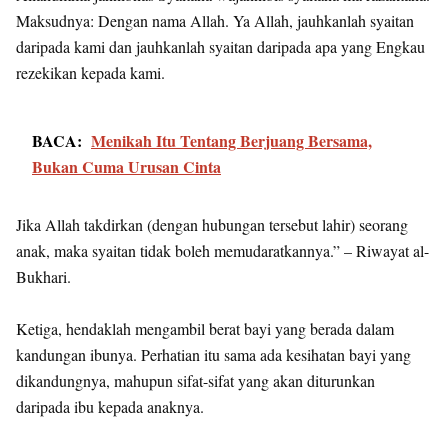
Maksudnya: Dengan nama Allah. Ya Allah, jauhkanlah syaitan
daripada kami dan jauhkanlah syaitan daripada apa yang Engkau
rezekikan kepada kami.
BACA:
Menikah Itu Tentang Berjuang Bersama,
Bukan Cuma Urusan Cinta
Jika Allah takdirkan (dengan hubungan tersebut lahir) seorang
anak, maka syaitan tidak boleh memudaratkannya.” – Riwayat al-
Bukhari.
Ketiga, hendaklah mengambil berat bayi yang berada dalam
kandungan ibunya. Perhatian itu sama ada kesihatan bayi yang
dikandungnya, mahupun sifat-sifat yang akan diturunkan
daripada ibu kepada anaknya.