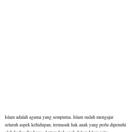
Islam adalah agama yang sempurna. Islam sudah mengajar
seluruh aspek kehidupan, termasuk hak anak yang perlu dipenuhi