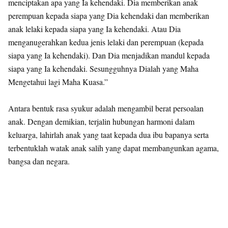
menciptakan apa yang Ia kehendaki. Dia memberikan anak
perempuan kepada siapa yang Dia kehendaki dan memberikan
anak lelaki kepada siapa yang Ia kehendaki. Atau Dia
menganugerahkan kedua jenis lelaki dan perempuan (kepada
siapa yang Ia kehendaki). Dan Dia menjadikan mandul kepada
siapa yang Ia kehendaki. Sesungguhnya Dialah yang Maha
Mengetahui lagi Maha Kuasa.”
Antara bentuk rasa syukur adalah mengambil berat persoalan
anak. Dengan demikian, terjalin hubungan harmoni dalam
keluarga, lahirlah anak yang taat kepada dua ibu bapanya serta
terbentuklah watak anak salih yang dapat membangunkan agama,
bangsa dan negara.