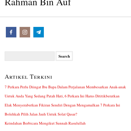
Rahman Bin Auf
Search
for:
Artikel Terkini
7 Perkara Perlu Diingat Ibu Bapa Dalam Perjalanan Membesarkan Anak-anak
Untuk Anda Yang Sedang Patah Hati, 6 Perkara Ini Harus Dititikberatkan
Elak Menyerabutkan Fikiran Sendiri Dengan Mengamalkan 7 Perkara Ini
Bolehkah Pilih Jalan Jauh Untuk Solat Qasar?
Keindahan Berbicara Mengikut Sunnah Rasulullah