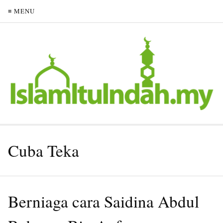
≡ MENU
Cuba Teka
Berniaga cara Saidina Abdul