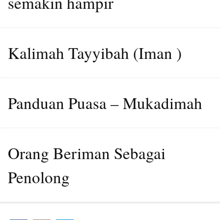
semakin hampir
Kalimah Tayyibah (Iman )
Panduan Puasa – Mukadimah
Orang Beriman Sebagai
Penolong