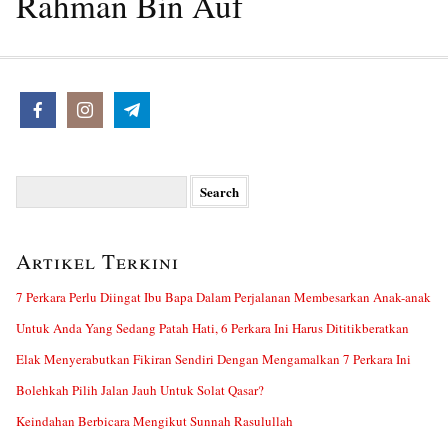
Rahman Bin Auf
Search
for:
Artikel Terkini
7 Perkara Perlu Diingat Ibu Bapa Dalam Perjalanan Membesarkan Anak-anak
Untuk Anda Yang Sedang Patah Hati, 6 Perkara Ini Harus Dititikberatkan
Elak Menyerabutkan Fikiran Sendiri Dengan Mengamalkan 7 Perkara Ini
Bolehkah Pilih Jalan Jauh Untuk Solat Qasar?
Keindahan Berbicara Mengikut Sunnah Rasulullah