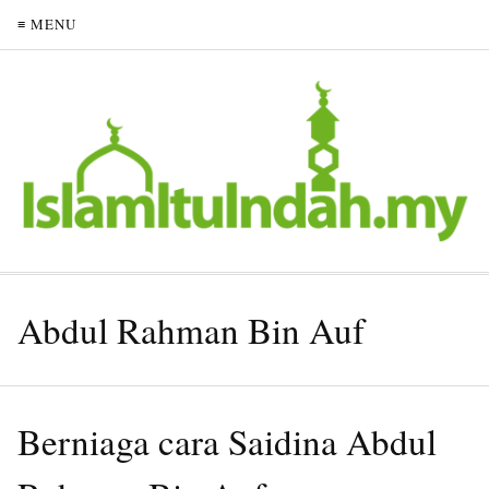
≡ MENU
Abdul Rahman Bin Auf
Berniaga cara Saidina Abdul