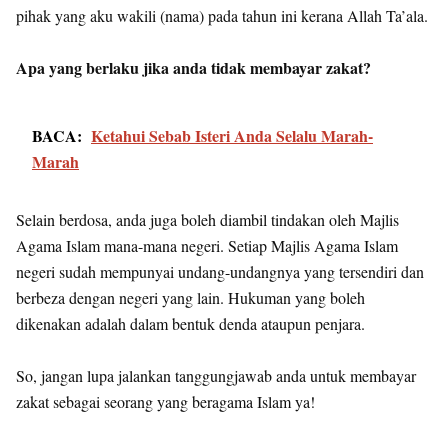
pihak yang aku wakili (nama) pada tahun ini kerana Allah Ta’ala.
Apa yang berlaku jika anda tidak membayar zakat?
BACA:
Ketahui Sebab Isteri Anda Selalu Marah-
Marah
Selain berdosa, anda juga boleh diambil tindakan oleh Majlis
Agama Islam mana-mana negeri. Setiap Majlis Agama Islam
negeri sudah mempunyai undang-undangnya yang tersendiri dan
berbeza dengan negeri yang lain. Hukuman yang boleh
dikenakan adalah dalam bentuk denda ataupun penjara.
So, jangan lupa jalankan tanggungjawab anda untuk membayar
zakat sebagai seorang yang beragama Islam ya!