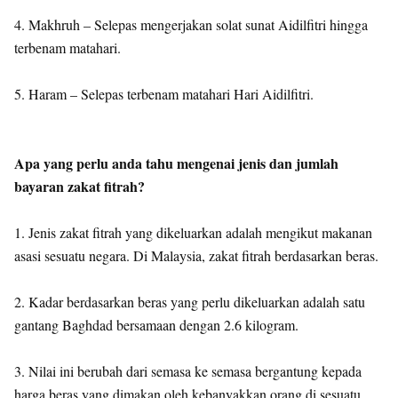
4. Makhruh – Selepas mengerjakan solat sunat Aidilfitri hingga
terbenam matahari.
5. Haram – Selepas terbenam matahari Hari Aidilfitri.
Apa yang perlu anda tahu mengenai jenis dan jumlah
bayaran zakat fitrah?
1. Jenis zakat fitrah yang dikeluarkan adalah mengikut makanan
asasi sesuatu negara. Di Malaysia, zakat fitrah berdasarkan beras.
2. Kadar berdasarkan beras yang perlu dikeluarkan adalah satu
gantang Baghdad bersamaan dengan 2.6 kilogram.
3. Nilai ini berubah dari semasa ke semasa bergantung kepada
harga beras yang dimakan oleh kebanyakkan orang di sesuatu