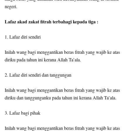
negeri.
Lafaz akad zakat fitrah terbahagi kepada tiga :
1. Lafaz diri sendiri
Inilah wang bagi menggantikan beras fitrah yang wajib ke atas
diriku pada tahun ini kerana Allah Ta’ala.
2. Lafaz diri sendiri dan tanggungan
Inilah wang bagi menggantikan beras fitrah yang wajib ke atas
diriku dan tanggunganku pada tahun ini kerana Allah Ta’ala.
3. Lafaz bagi pihak
Inilah wang bagi menggantikan beras fitrah yang wajib ke atas