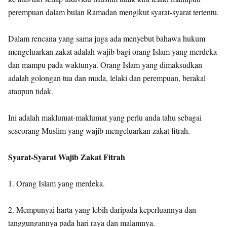
perempuan dalam bulan Ramadan mengikut syarat-syarat tertentu.
Dalam rencana yang sama juga ada menyebut bahawa hukum
mengeluarkan zakat adalah wajib bagi orang Islam yang merdeka
dan mampu pada waktunya. Orang Islam yang dimaksudkan
adalah golongan tua dan muda, lelaki dan perempuan, berakal
ataupun tidak.
Ini adalah maklumat-maklumat yang perlu anda tahu sebagai
seseorang Muslim yang wajib mengeluarkan zakat fitrah.
Syarat-Syarat Wajib Zakat Fitrah
1. Orang Islam yang merdeka.
2. Mempunyai harta yang lebih daripada keperluannya dan
tanggungannya pada hari raya dan malamnya.