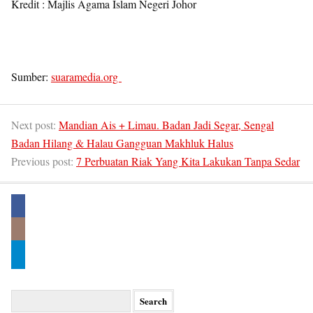
Kredit : Majlis Agama Islam Negeri Johor
Sumber:
suaramedia.org
Next post:
Mandian Ais + Limau. Badan Jadi Segar, Sengal
Badan Hilang & Halau Gangguan Makhluk Halus
Previous post:
7 Perbuatan Riak Yang Kita Lakukan Tanpa Sedar
Search
for: