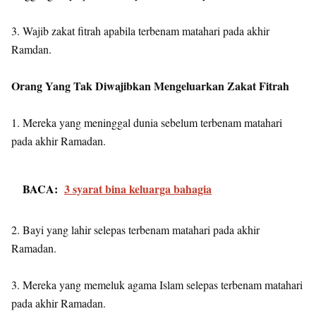
3. Wajib zakat fitrah apabila terbenam matahari pada akhir
Ramdan.
Orang Yang Tak Diwajibkan Mengeluarkan Zakat Fitrah
1. Mereka yang meninggal dunia sebelum terbenam matahari
pada akhir Ramadan.
BACA:
3 syarat bina keluarga bahagia
2. Bayi yang lahir selepas terbenam matahari pada akhir
Ramadan.
3. Mereka yang memeluk agama Islam selepas terbenam matahari
pada akhir Ramadan.