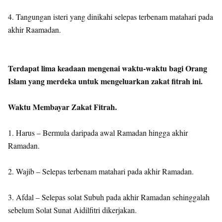
4. Tangungan isteri yang dinikahi selepas terbenam matahari pada
akhir Raamadan.
Terdapat lima keadaan mengenai waktu-waktu bagi Orang
Islam yang merdeka untuk mengeluarkan zakat fitrah ini.
Waktu Membayar Zakat Fitrah.
1. Harus – Bermula daripada awal Ramadan hingga akhir
Ramadan.
2. Wajib – Selepas terbenam matahari pada akhir Ramadan.
3. Afdal – Selepas solat Subuh pada akhir Ramadan sehinggalah
sebelum Solat Sunat Aidilfitri dikerjakan.