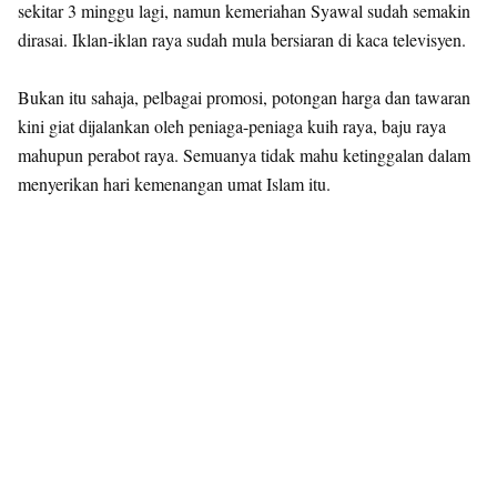
sekitar 3 minggu lagi, namun kemeriahan Syawal sudah semakin
dirasai. Iklan-iklan raya sudah mula bersiaran di kaca televisyen.
Bukan itu sahaja, pelbagai promosi, potongan harga dan tawaran
kini giat dijalankan oleh peniaga-peniaga kuih raya, baju raya
mahupun perabot raya. Semuanya tidak mahu ketinggalan dalam
menyerikan hari kemenangan umat Islam itu.