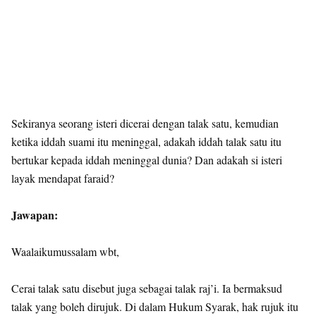
Sekiranya seorang isteri dicerai dengan talak satu, kemudian
ketika iddah suami itu meninggal, adakah iddah talak satu itu
bertukar kepada iddah meninggal dunia? Dan adakah si isteri
layak mendapat faraid?
Jawapan:
Waalaikumussalam wbt,
Cerai talak satu disebut juga sebagai talak raj’i. Ia bermaksud
talak yang boleh dirujuk. Di dalam Hukum Syarak, hak rujuk itu