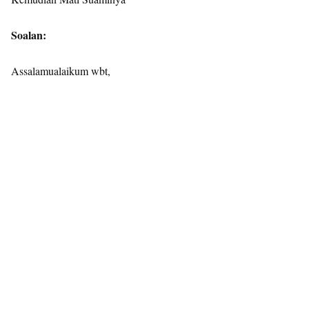
Soalan:
Assalamualaikum wbt,