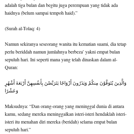
adalah tiga bulan dan begitu juga perempuan yang tidak ada
haidnya (belum sampai tempoh haid).”
(Surah al-Tolaq: 4)
Namun sekiranya seseorang wanita itu kematian suami, dia tetap
perlu beriddah namun jumlahnya berbeza’ yakni empat bulan
sepuluh hari. Ini seperti mana yang telah dinaskan dalam al-
Quran:
وَالَّذِينَ يُتَوَفَّوْنَ مِنكُمْ وَيَذَرُونَ أَزْوَاجًا يَتَرَبَّصْنَ بِأَنفُسِهِنَّ أَرْبَعَةَ أَشْهُرٍ
وَعَشْرًا
Maksudnya: “Dan orang-orang yang meninggal dunia di antara
kamu, sedang mereka meninggalkan isteri-isteri hendaklah isteri-
isteri itu menahan diri mereka (beridah) selama empat bulan
sepuluh hari.”