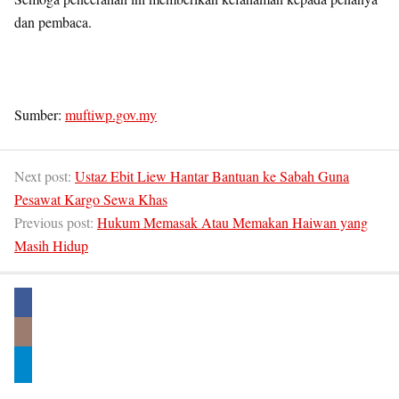
dan pembaca.
Sumber:
muftiwp.gov.my
Next post:
Ustaz Ebit Liew Hantar Bantuan ke Sabah Guna
Pesawat Kargo Sewa Khas
Previous post:
Hukum Memasak Atau Memakan Haiwan yang
Masih Hidup